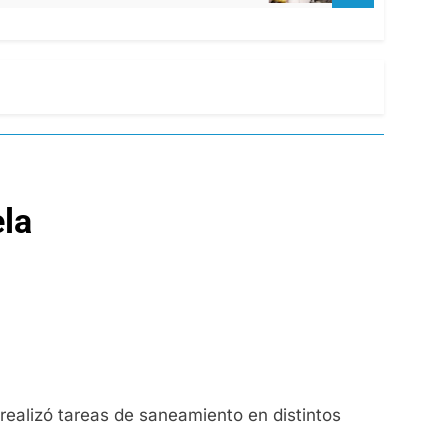
ela
realizó tareas de saneamiento en distintos