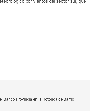
eorológico por vientos del sector sur, que
l Banco Provincia en la Rotonda de Barrio