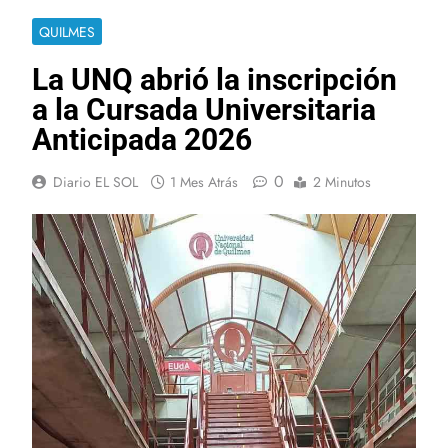
QUILMES
La UNQ abrió la inscripción
a la Cursada Universitaria
Anticipada 2026
0
Diario EL SOL
1 Mes Atrás
2 Minutos