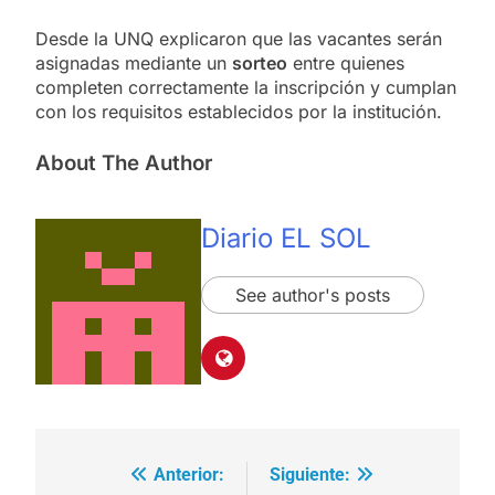
Desde la UNQ explicaron que las vacantes serán
asignadas mediante un
sorteo
entre quienes
completen correctamente la inscripción y cumplan
con los requisitos establecidos por la institución.
About The Author
Diario EL SOL
See author's posts
Anterior:
Siguiente:
Navegación