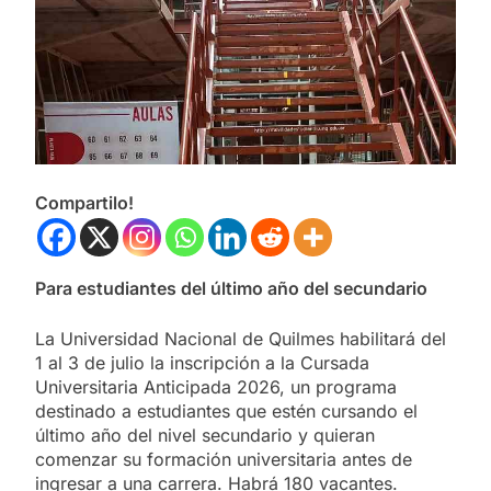
Compartilo!
Para estudiantes del último año del secundario
La Universidad Nacional de Quilmes habilitará del
1 al 3 de julio la inscripción a la Cursada
Universitaria Anticipada 2026, un programa
destinado a estudiantes que estén cursando el
último año del nivel secundario y quieran
comenzar su formación universitaria antes de
ingresar a una carrera. Habrá 180 vacantes.