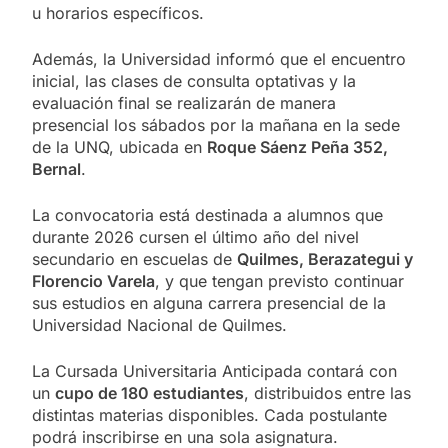
u horarios específicos.
Además, la Universidad informó que el encuentro
inicial, las clases de consulta optativas y la
evaluación final se realizarán de manera
presencial los sábados por la mañana en la sede
de la UNQ, ubicada en
Roque Sáenz Peña 352,
Bernal
.
La convocatoria está destinada a alumnos que
durante 2026 cursen el último año del nivel
secundario en escuelas de
Quilmes, Berazategui y
Florencio Varela
, y que tengan previsto continuar
sus estudios en alguna carrera presencial de la
Universidad Nacional de Quilmes.
La Cursada Universitaria Anticipada contará con
un
cupo de 180 estudiantes
, distribuidos entre las
distintas materias disponibles. Cada postulante
podrá inscribirse en una sola asignatura.