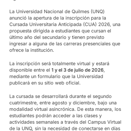
La Universidad Nacional de Quilmes (UNQ)
anunció la apertura de la inscripción para la
Cursada Universitaria Anticipada (CUA) 2026, una
propuesta dirigida a estudiantes que cursan el
último año del secundario y tienen previsto
ingresar a alguna de las carreras presenciales que
ofrece la institución.
La inscripción será totalmente virtual y estará
disponible entre el
1 y el 3 de julio de 2026
,
mediante un formulario que la Universidad
publicará en su sitio web oficial.
La cursada se desarrollará durante el segundo
cuatrimestre, entre agosto y diciembre, bajo una
modalidad virtual asincrónica. De esta manera, los
estudiantes podrán acceder a las clases y
actividades semanales a través del Campus Virtual
de la UNQ, sin la necesidad de conectarse en días