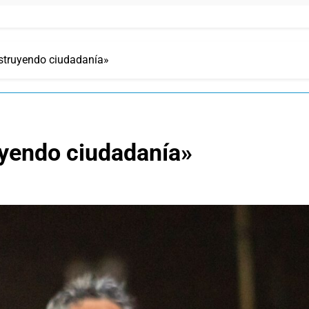
struyendo ciudadanía»
uyendo ciudadanía»