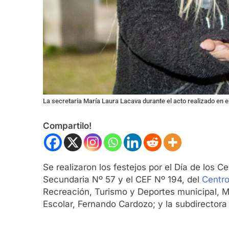
La secretaria María Laura Lacava durante el acto realizado en e
Compartilo!
Se realizaron los festejos por el Día de los 
Secundaria Nº 57 y el CEF Nº 194, del
Centro
Recreación, Turismo y Deportes municipal, Ma
Escolar, Fernando Cardozo; y la subdirectora