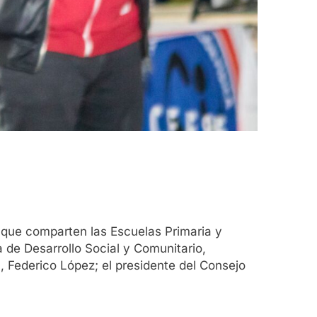
vo que comparten las Escuelas Primaria y
a de Desarrollo Social y Comunitario,
, Federico López; el presidente del Consejo