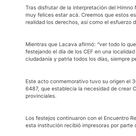
Tras disfrutar de la interpretación del Himn
muy felices estar acá. Creemos que estos esp
realidad los derechos, así como el esfuerzo 
Mientras que Lacava afirmó: “ver todo lo q
festejando el día de los CEF en una localid
ciudadanía y patria todos los días, siempre p
Este acto conmemorativo tuvo su origen el 3
6487, que establecía la necesidad de crear C
provinciales.
Los festejos continuaron con el Encuentro Re
esta institución recibió impresoras por parte