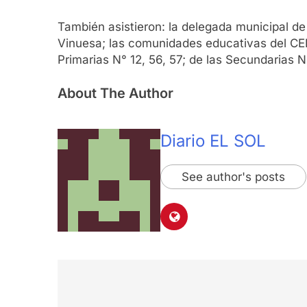
También asistieron: la delegada municipal de E
Vinuesa; las comunidades educativas del CEF
Primarias N° 12, 56, 57; de las Secundarias N
About The Author
Diario EL SOL
See author's posts
Navegación