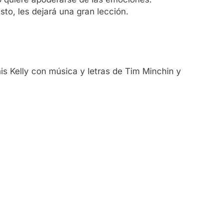
sto, les dejará una gran lección.
s Kelly con música y letras de Tim Minchin y