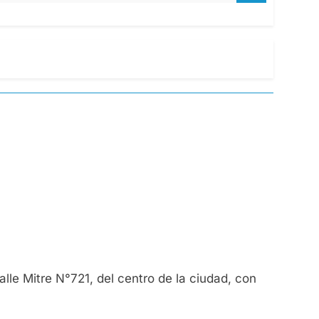
alle Mitre N°721, del centro de la ciudad, con