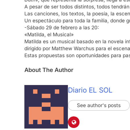
A pesar de ser todos distintos, todos tendrán
Las canciones, los textos, la poesía, la esc
Un espectáculo para toda la familia, donde g
-Sábado 29 de febrero a las 20:
«Matilda, el Musical»
Matilda es un musical basado en la novela i
dirigido por Matthew Warchus para el escena
Estas propuestas son oportunidades para pa
About The Author
Diario EL SOL
See author's posts