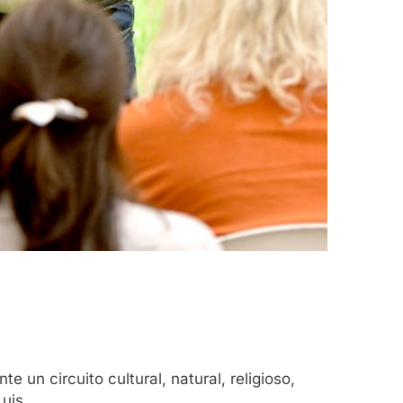
 un circuito cultural, natural, religioso,
uis.