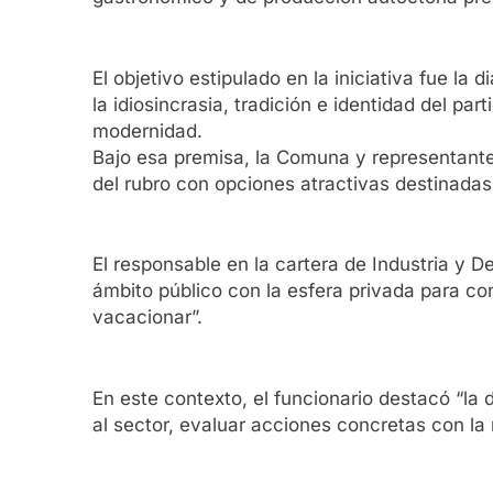
El objetivo estipulado en la iniciativa fue l
la idiosincrasia, tradición e identidad del pa
modernidad.
Bajo esa premisa, la Comuna y representantes
del rubro con opciones atractivas destinadas
El responsable en la cartera de Industria y D
ámbito público con la esfera privada para co
vacacionar”.
En este contexto, el funcionario destacó “la
al sector, evaluar acciones concretas con la