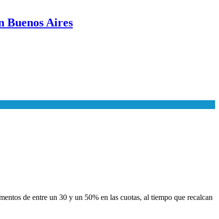
n Buenos Aires
aumentos de entre un 30 y un 50% en las cuotas, al tiempo que recalcan