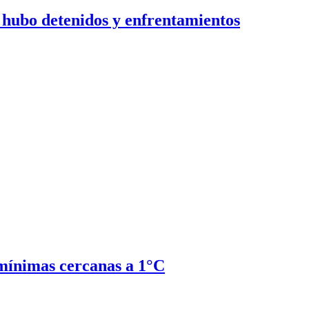
: hubo detenidos y enfrentamientos
 mínimas cercanas a 1°C