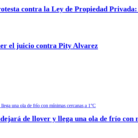
rotesta contra la Ley de Propiedad Privada
er el juicio contra Pity Alvarez
ejará de llover y llega una ola de frío con