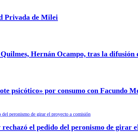
d Privada de Milei
 Quilmes, Hernán Ocampo, tras la difusión 
rote psicótico» por consumo con Facundo 
 rechazó el pedido del peronismo de girar e