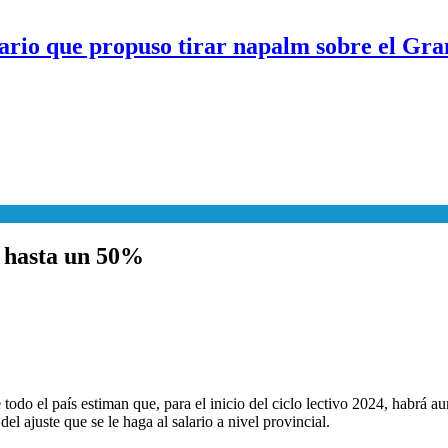
ario que propuso tirar napalm sobre el Gra
n hasta un 50%
todo el país estiman que, para el inicio del ciclo lectivo 2024, habrá 
l ajuste que se le haga al salario a nivel provincial.