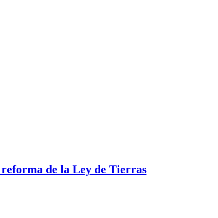
a reforma de la Ley de Tierras