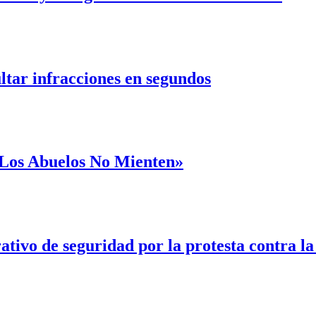
ultar infracciones en segundos
 «Los Abuelos No Mienten»
ativo de seguridad por la protesta contra l