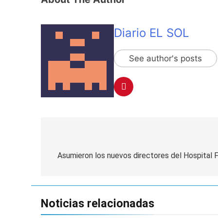
Diario EL SOL
See author's posts
Navegación
de
Asumieron los nuevos directores del Hospital F
entradas
Noticias relacionadas