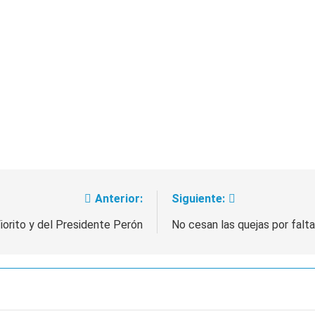
Anterior:
Siguiente:
iorito y del Presidente Perón
No cesan las quejas por falta