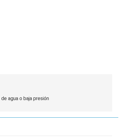
 de agua o baja presión