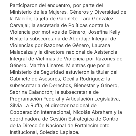
Participaron del encuentro, por parte del
Ministerio de las Mujeres, Géneros y Diversidad de
la Nación, la jefa de Gabinete, Lara González
Carvajal; la secretaria de Políticas contra la
Violencia por motivos de Género, Josefina Kelly
Neila; la subsecretaria de Abordaje Integral de
Violencias por Razones de Género, Laurana
Malacalza y la directora nacional de Asistencia
Integral de Víctimas de Violencia por Razones de
Género, Martha Linares. Mientras que por el
Ministerio de Seguridad estuvieron la titular del
Gabinete de Asesores, Cecilia Rodríguez; la
subsecretaria de Derechos, Bienestar y Género,
Sabrina Calandrón; la subsecretaria de
Programación Federal y Articulación Legislativa,
Silvia La Ruffa; el director nacional de
Cooperación Internacional, Nicolás Abraham y la
coordinadora de Gestión Estratégica de Control
de la Dirección Nacional de Fortalecimiento
Institucional, Soledad Laplace.