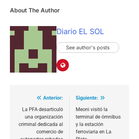
About The Author
Diario EL SOL
See author's posts
Anterior:
Siguiente:
Navegación
de
La PFA desarticuló
Meoni visitó la
una organización
terminal de ómnibus
entradas
criminal dedicada al
y la estación
comercio de
ferroviaria en La