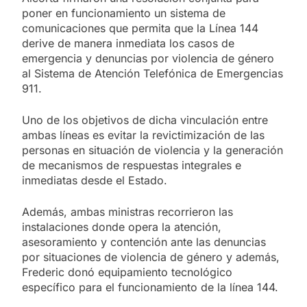
poner en funcionamiento un sistema de
comunicaciones que permita que la Línea 144
derive de manera inmediata los casos de
emergencia y denuncias por violencia de género
al Sistema de Atención Telefónica de Emergencias
911.
Uno de los objetivos de dicha vinculación entre
ambas líneas es evitar la revictimización de las
personas en situación de violencia y la generación
de mecanismos de respuestas integrales e
inmediatas desde el Estado.
Además, ambas ministras recorrieron las
instalaciones donde opera la atención,
asesoramiento y contención ante las denuncias
por situaciones de violencia de género y además,
Frederic donó equipamiento tecnológico
específico para el funcionamiento de la línea 144.