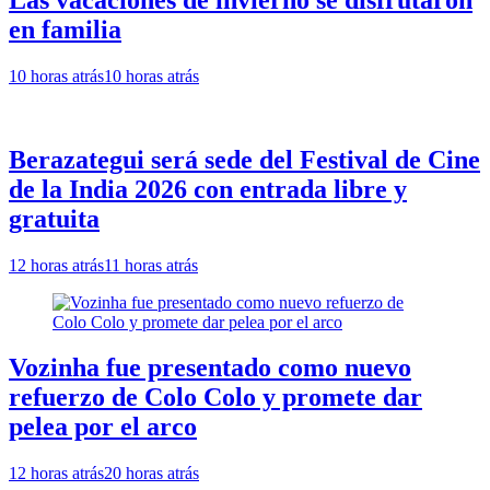
en familia
10 horas atrás
10 horas atrás
Berazategui será sede del Festival de Cine
de la India 2026 con entrada libre y
gratuita
12 horas atrás
11 horas atrás
Vozinha fue presentado como nuevo
refuerzo de Colo Colo y promete dar
pelea por el arco
12 horas atrás
20 horas atrás