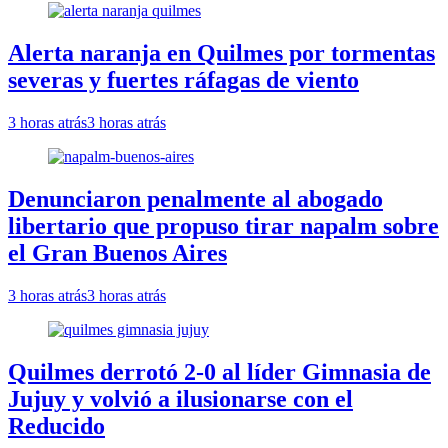
Alerta naranja en Quilmes por tormentas
severas y fuertes ráfagas de viento
3 horas atrás
3 horas atrás
Denunciaron penalmente al abogado
libertario que propuso tirar napalm sobre
el Gran Buenos Aires
3 horas atrás
3 horas atrás
Quilmes derrotó 2-0 al líder Gimnasia de
Jujuy y volvió a ilusionarse con el
Reducido