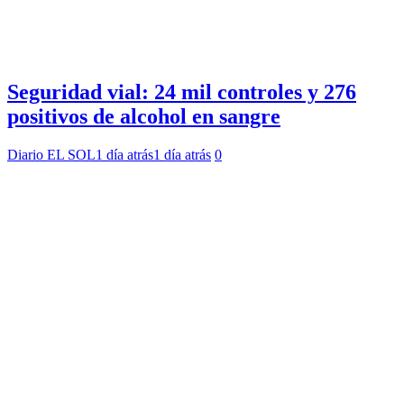
Seguridad vial: 24 mil controles y 276
positivos de alcohol en sangre
Diario EL SOL
1 día atrás
1 día atrás
0