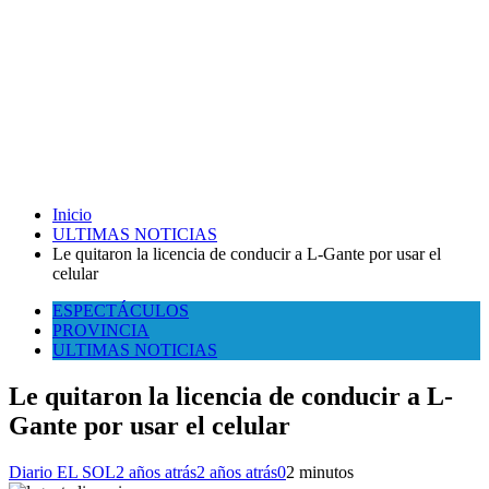
Inicio
ULTIMAS NOTICIAS
Le quitaron la licencia de conducir a L-Gante por usar el
celular
ESPECTÁCULOS
PROVINCIA
ULTIMAS NOTICIAS
Le quitaron la licencia de conducir a L-
Gante por usar el celular
Diario EL SOL
2 años atrás
2 años atrás
0
2 minutos