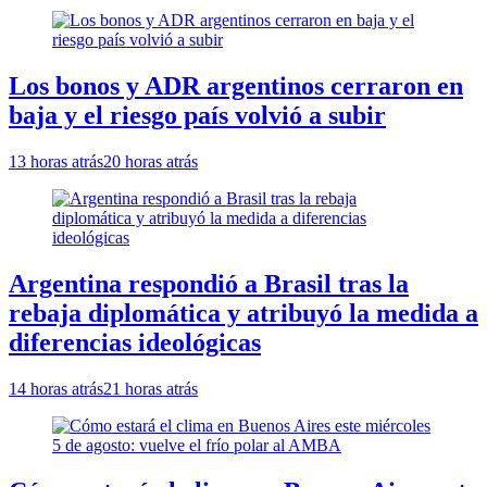
Los bonos y ADR argentinos cerraron en
baja y el riesgo país volvió a subir
13 horas atrás
20 horas atrás
Argentina respondió a Brasil tras la
rebaja diplomática y atribuyó la medida a
diferencias ideológicas
14 horas atrás
21 horas atrás