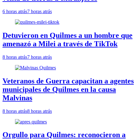
6 horas atrás
7 horas atrás
Detuvieron en Quilmes a un hombre que
amenazó a Milei a través de TikTok
8 horas atrás
7 horas atrás
Veteranos de Guerra capacitan a agentes
municipales de Quilmes en la causa
Malvinas
8 horas atrás
8 horas atrás
Orgullo para Quilmes: reconocieron a