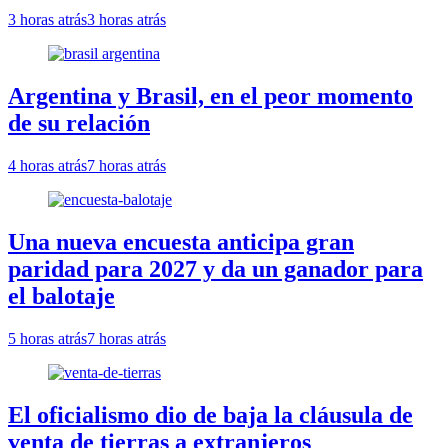
3 horas atrás
3 horas atrás
Argentina y Brasil, en el peor momento
de su relación
4 horas atrás
7 horas atrás
Una nueva encuesta anticipa gran
paridad para 2027 y da un ganador para
el balotaje
5 horas atrás
7 horas atrás
El oficialismo dio de baja la cláusula de
venta de tierras a extranjeros