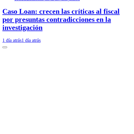
Caso Loan: crecen las críticas al fiscal
por presuntas contradicciones en la
investigación
1 día atrás
1 día atrás