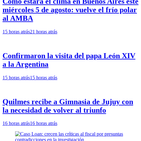
Cómo estará el clima en Buenos Aires este
miércoles 5 de agosto: vuelve el frío polar
al AMBA
15 horas atrás
21 horas atrás
Confirmaron la visita del papa León XIV
a la Argentina
15 horas atrás
15 horas atrás
Quilmes recibe a Gimnasia de Jujuy con
la necesidad de volver al triunfo
16 horas atrás
16 horas atrás