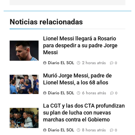
Noticias relacionadas
Lionel Messi llegará a Rosario
para despedir a su padre Jorge
Messi
Diario EL SOL
2 horas atrás
0
Murió Jorge Messi, padre de
Lionel Messi, a los 68 años
Diario EL SOL
6 horas atrás
0
La CGT y las dos CTA profundizan
su plan de lucha con nuevas
marchas contra el Gobierno
Diario EL SOL
8 horas atrás
0