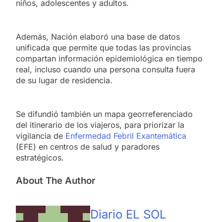
niños, adolescentes y adultos.
Además, Nación elaboró una base de datos
unificada que permite que todas las provincias
compartan información epidemiológica en tiempo
real, incluso cuando una persona consulta fuera
de su lugar de residencia.
Se difundió también un mapa georreferenciado
del itinerario de los viajeros, para priorizar la
vigilancia de
Enfermedad Febril Exantemática
(EFE) en centros de salud y paradores
estratégicos.
About The Author
Diario EL SOL