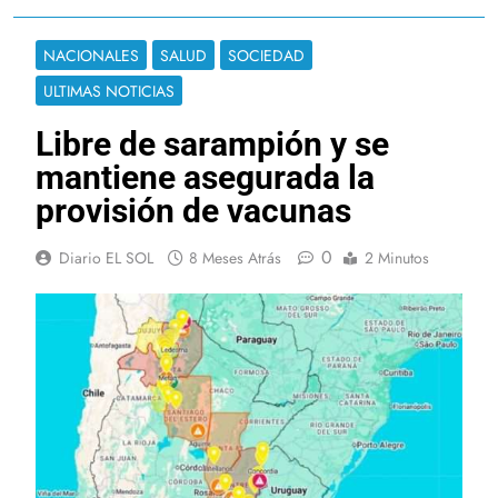
NACIONALES
SALUD
SOCIEDAD
ULTIMAS NOTICIAS
Libre de sarampión y se
mantiene asegurada la
provisión de vacunas
0
Diario EL SOL
8 Meses Atrás
2 Minutos