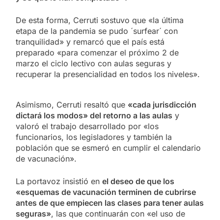
De esta forma, Cerruti sostuvo que «la última
etapa de la pandemia se pudo ´surfear´ con
tranquilidad» y remarcó que el país está
preparado «para comenzar el próximo 2 de
marzo el ciclo lectivo con aulas seguras y
recuperar la presencialidad en todos los niveles».
Asimismo, Cerruti resaltó que
«cada jurisdicción
dictará los modos» del retorno a las aulas
y
valoró el trabajo desarrollado por «los
funcionarios, los legisladores y también la
población que se esmeró en cumplir el calendario
de vacunación».
La portavoz insistió en
el deseo de que los
«esquemas de vacunación terminen de cubrirse
antes de que empiecen las clases para tener aulas
seguras»
, las que continuarán con «el uso de