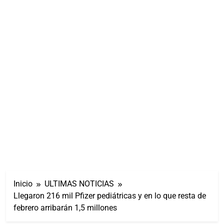
Inicio
ULTIMAS NOTICIAS
Llegaron 216 mil Pfizer pediátricas y en lo que resta de
febrero arribarán 1,5 millones