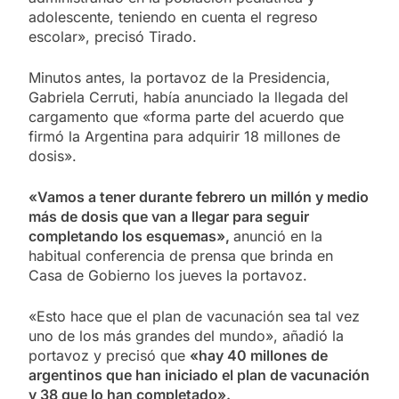
adolescente, teniendo en cuenta el regreso
escolar», precisó Tirado.
Minutos antes, la portavoz de la Presidencia,
Gabriela Cerruti, había anunciado la llegada del
cargamento que «forma parte del acuerdo que
firmó la Argentina para adquirir 18 millones de
dosis».
«Vamos a tener durante febrero un millón y medio
más de dosis que van a llegar para seguir
completando los esquemas»,
anunció en la
habitual conferencia de prensa que brinda en
Casa de Gobierno los jueves la portavoz.
«Esto hace que el plan de vacunación sea tal vez
uno de los más grandes del mundo», añadió la
portavoz y precisó que
«hay 40 millones de
argentinos que han iniciado el plan de vacunación
y 38 que lo han completado».