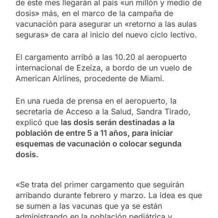
de este mes llegarán al país «un millón y medio de
dosis» más, en el marco de la campaña de
vacunación para asegurar un «retorno a las aulas
seguras» de cara al inicio del nuevo ciclo lectivo.
El cargamento arribó a las 10.20 al aeropuerto
internacional de Ezeiza, a bordo de un vuelo de
American Airlines, procedente de Miami.
En una rueda de prensa en el aeropuerto, la
secretaria de Acceso a la Salud, Sandra Tirado,
explicó que
las dosis serán destinadas a la
población de entre 5 a 11 años, para iniciar
esquemas de vacunación o colocar segunda
dosis.
«Se trata del primer cargamento que seguirán
arribando durante febrero y marzo. La idea es que
se sumen a las vacunas que ya se están
administrando en la población pediátrica y