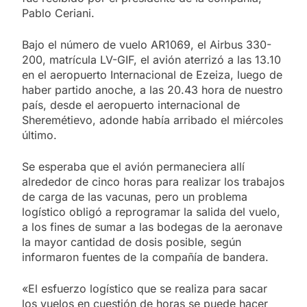
Pablo Ceriani.
Bajo el número de vuelo AR1069, el Airbus 330-
200, matrícula LV-GIF, el avión aterrizó a las 13.10
en el aeropuerto Internacional de Ezeiza, luego de
haber partido anoche, a las 20.43 hora de nuestro
país, desde el aeropuerto internacional de
Sheremétievo, adonde había arribado el miércoles
último.
Se esperaba que el avión permaneciera allí
alrededor de cinco horas para realizar los trabajos
de carga de las vacunas, pero un problema
logístico obligó a reprogramar la salida del vuelo,
a los fines de sumar a las bodegas de la aeronave
la mayor cantidad de dosis posible, según
informaron fuentes de la compañía de bandera.
«El esfuerzo logístico que se realiza para sacar
los vuelos en cuestión de horas se puede hacer