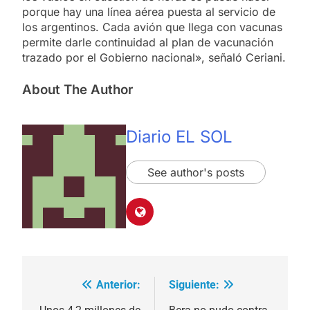
porque hay una línea aérea puesta al servicio de
los argentinos. Cada avión que llega con vacunas
permite darle continuidad al plan de vacunación
trazado por el Gobierno nacional», señaló Ceriani.
About The Author
Diario EL SOL
See author's posts
Anterior:
Siguiente:
Navegación