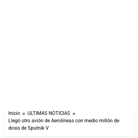
Inicio
ULTIMAS NOTICIAS
Llegó otro avión de Aerolíneas con medio millón de
dosis de Sputnik V