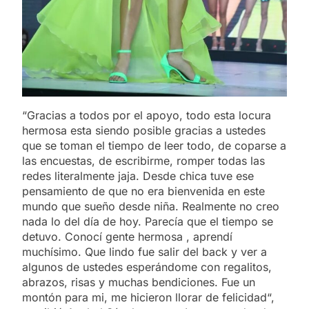
“Gracias a todos por el apoyo, todo esta locura
hermosa esta siendo posible gracias a ustedes
que se toman el tiempo de leer todo, de coparse a
las encuestas, de escribirme, romper todas las
redes literalmente jaja. Desde chica tuve ese
pensamiento de que no era bienvenida en este
mundo que sueño desde niña. Realmente no creo
nada lo del día de hoy. Parecía que el tiempo se
detuvo. Conocí gente hermosa , aprendí
muchísimo. Que lindo fue salir del back y ver a
algunos de ustedes esperándome con regalitos,
abrazos, risas y muchas bendiciones. Fue un
montón para mi, me hicieron llorar de felicidad“,