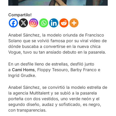
Compartilo!
Anabel Sánchez, la modelo oriunda de Francisco
Solano que se volvió famosa por su viral video de
dónde buscaba a convertirse en la nueva chica
Vogue, tuvo su tan ansiado debuto en la pasarela.
En un desfile lleno de estrellas, desfiló junto
a
Cami Homs
, Floppy Tesouro, Barby Franco e
Ingrid Grudke.
Anabel Sánchez, se convirtió la modelo estrella de
la agencia Multitalent y se subió a la pasarela
porteña con dos vestidos, uno verde neón y el
segundo diseño, audaz y sofisticado, es negro,
con transparencias.