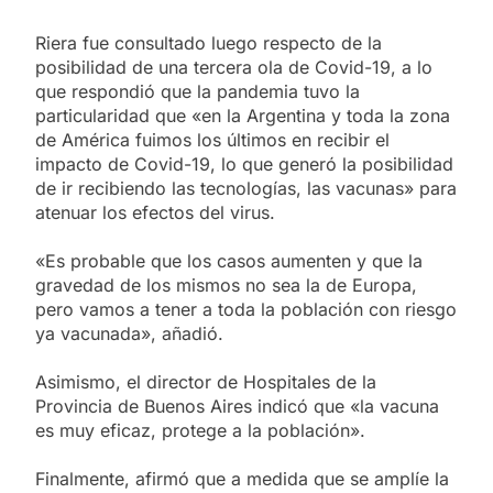
Riera fue consultado luego respecto de la
posibilidad de una tercera ola de Covid-19, a lo
que respondió que la pandemia tuvo la
particularidad que «en la Argentina y toda la zona
de América fuimos los últimos en recibir el
impacto de Covid-19, lo que generó la posibilidad
de ir recibiendo las tecnologías, las vacunas» para
atenuar los efectos del virus.
«Es probable que los casos aumenten y que la
gravedad de los mismos no sea la de Europa,
pero vamos a tener a toda la población con riesgo
ya vacunada», añadió.
Asimismo, el director de Hospitales de la
Provincia de Buenos Aires indicó que «la vacuna
es muy eficaz, protege a la población».
Finalmente, afirmó que a medida que se amplíe la