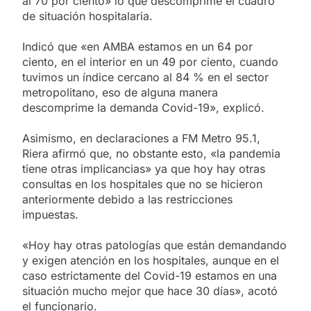
al 70 por ciento» lo que descomprime el cuadro
de situación hospitalaria.
Indicó que «en AMBA estamos en un 64 por
ciento, en el interior en un 49 por ciento, cuando
tuvimos un índice cercano al 84 % en el sector
metropolitano, eso de alguna manera
descomprime la demanda Covid-19», explicó.
Asimismo, en declaraciones a FM Metro 95.1,
Riera afirmó que, no obstante esto, «la pandemia
tiene otras implicancias» ya que hoy hay otras
consultas en los hospitales que no se hicieron
anteriormente debido a las restricciones
impuestas.
«Hoy hay otras patologías que están demandando
y exigen atención en los hospitales, aunque en el
caso estrictamente del Covid-19 estamos en una
situación mucho mejor que hace 30 días», acotó
el funcionario.