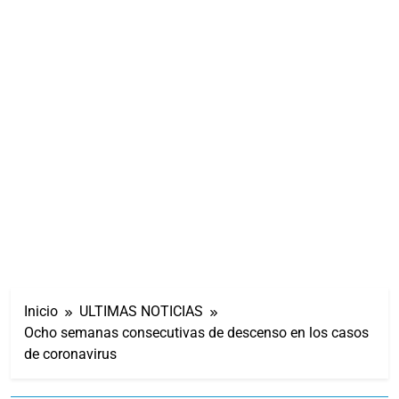
Inicio
ULTIMAS NOTICIAS
Ocho semanas consecutivas de descenso en los casos
de coronavirus