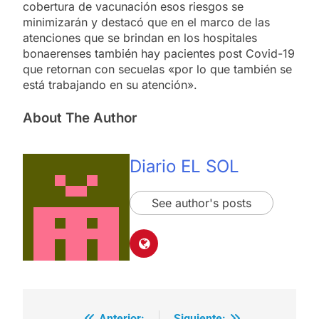
cobertura de vacunación esos riesgos se
minimizarán y destacó que en el marco de las
atenciones que se brindan en los hospitales
bonaerenses también hay pacientes post Covid-19
que retornan con secuelas «por lo que también se
está trabajando en su atención».
About The Author
Diario EL SOL
See author's posts
Anterior:
Siguiente: