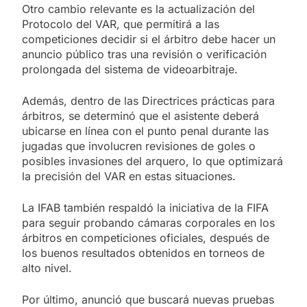
Otro cambio relevante es la actualización del
Protocolo del VAR, que permitirá a las
competiciones decidir si el árbitro debe hacer un
anuncio público tras una revisión o verificación
prolongada del sistema de videoarbitraje.
Además, dentro de las Directrices prácticas para
árbitros, se determinó que el asistente deberá
ubicarse en línea con el punto penal durante las
jugadas que involucren revisiones de goles o
posibles invasiones del arquero, lo que optimizará
la precisión del VAR en estas situaciones.
La IFAB también respaldó la iniciativa de la FIFA
para seguir probando cámaras corporales en los
árbitros en competiciones oficiales, después de
los buenos resultados obtenidos en torneos de
alto nivel.
Por último, anunció que buscará nuevas pruebas