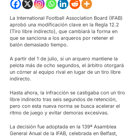
La International Football Association Board (IFAB)
aprobó una modificación clave en la Regla 12.2
(Tiro libre indirecto), que cambiará la forma en
que se sanciona a los arqueros por retener el
balón demasiado tiempo.
A partir del 1 de julio, si un arquero mantiene la
pelota más de ocho segundos, el árbitro otorgará
un córner al equipo rival en lugar de un tiro libre
indirecto.
Hasta ahora, la infracción se castigaba con un tiro
libre indirecto tras seis segundos de retención,
pero con esta nueva norma se busca acelerar el
ritmo de juego y evitar demoras excesivas.
La decisión fue adoptada en la 139ª Asamblea
General Anual de la IFAB, celebrada en Belfast,