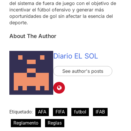
del sistema de fuera de juego con el objetivo de
incentivar el fútbol ofensivo y generar más
oportunidades de gol sin afectar la esencia del
deporte.
About The Author
Diario EL SOL
See author's posts
Etiquetado:
AFA
FIFA
futbol
IFAB
Reglamento
Reglas