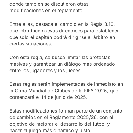
donde también se discutieron otras
modificaciones en el reglamento.
Entre ellas, destaca el cambio en la Regla 3.10,
que introduce nuevas directrices para establecer
que solo el capitán podrá dirigirse al árbitro en
ciertas situaciones.
Con esta regla, se busca limitar las protestas
masivas y garantizar un diálogo más ordenado
entre los jugadores y los jueces.
Estas reglas serán implementadas de inmediato en
la Copa Mundial de Clubes de la FIFA 2025, que
comenzará el 14 de junio de 2025.
Estas modificaciones forman parte de un conjunto
de cambios en el Reglamento 2025/26, con el
objetivo de mejorar el desarrollo del fútbol y
hacer el juego más dinámico y justo.