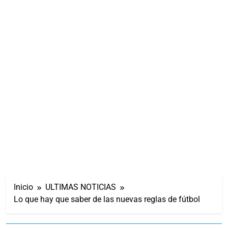
Inicio
ULTIMAS NOTICIAS
Lo que hay que saber de las nuevas reglas de fútbol