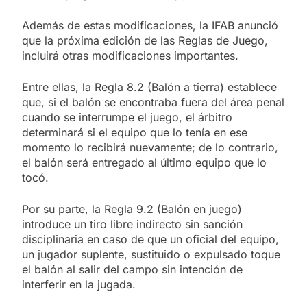
Además de estas modificaciones, la IFAB anunció
que la próxima edición de las Reglas de Juego,
incluirá otras modificaciones importantes.
Entre ellas, la Regla 8.2 (Balón a tierra) establece
que, si el balón se encontraba fuera del área penal
cuando se interrumpe el juego, el árbitro
determinará si el equipo que lo tenía en ese
momento lo recibirá nuevamente; de lo contrario,
el balón será entregado al último equipo que lo
tocó.
Por su parte, la Regla 9.2 (Balón en juego)
introduce un tiro libre indirecto sin sanción
disciplinaria en caso de que un oficial del equipo,
un jugador suplente, sustituido o expulsado toque
el balón al salir del campo sin intención de
interferir en la jugada.