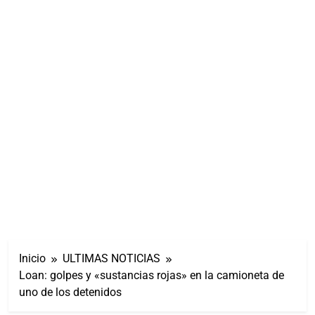
Inicio
ULTIMAS NOTICIAS
Loan: golpes y «sustancias rojas» en la camioneta de
uno de los detenidos