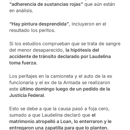
“adherencia de sustancias rojas”
que aún están
en análisis.
“Hay pintura desprendida”
, incluyeron en el
resultado los peritos.
Si los estudios comprueban que se trata de sangre
del menor desaparecido,
la hipótesis del
accidente de tránsito
declarado por Laudelina
toma fuerza.
Los peritajes en la camioneta y el auto de la ex
funcionaria y el ex de la Armada se realizaron
este
último domingo luego de un pedido de la
Justicia Federal
.
Esto se debe a que la causa pasó a foja cero,
sumado a que Laudelina declaró que
el
matrimonio atropelló a Loan, lo enterraron y le
entregaron una zapatilla para que lo planten.