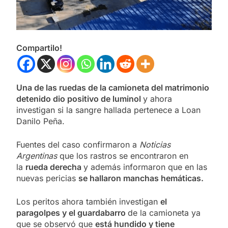
Compartilo!
Una de las ruedas de la camioneta del matrimonio
detenido dio positivo de luminol
y ahora
investigan si la sangre hallada pertenece a Loan
Danilo Peña.
Fuentes del caso confirmaron a
Noticias
Argentinas
que los rastros se encontraron en
la
rueda derecha
y además informaron que en las
nuevas pericias
se hallaron manchas hemáticas.
Los peritos ahora también investigan
el
paragolpes y el guardabarro
de la camioneta ya
que se observó que
está hundido y tiene