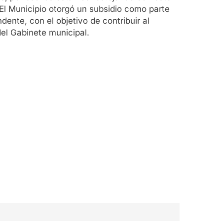
El Municipio otorgó un subsidio como parte
ente, con el objetivo de contribuir al
del Gabinete municipal.