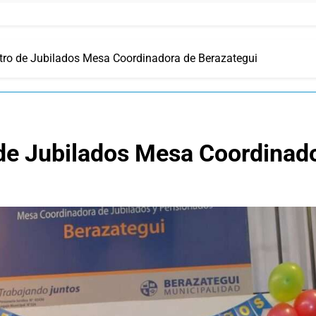
tro de Jubilados Mesa Coordinadora de Berazategui
 de Jubilados Mesa Coordinad