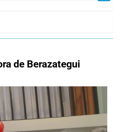
ora de Berazategui