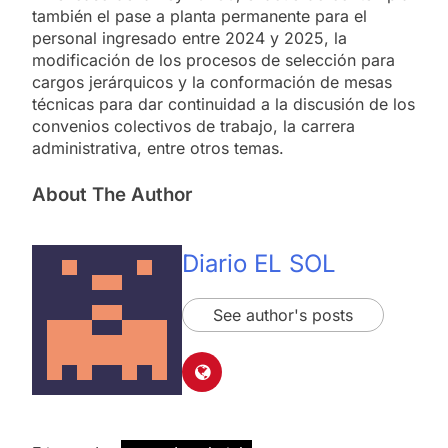
también el pase a planta permanente para el
personal ingresado entre 2024 y 2025, la
modificación de los procesos de selección para
cargos jerárquicos y la conformación de mesas
técnicas para dar continuidad a la discusión de los
convenios colectivos de trabajo, la carrera
administrativa, entre otros temas.
About The Author
Diario EL SOL
See author's posts