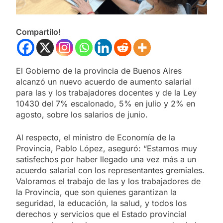
Compartilo!
El Gobierno de la provincia de Buenos Aires
alcanzó un nuevo acuerdo de aumento salarial
para las y los trabajadores docentes y de la Ley
10430 del 7% escalonado, 5% en julio y 2% en
agosto, sobre los salarios de junio.
Al respecto, el ministro de Economía de la
Provincia, Pablo López, aseguró: “Estamos muy
satisfechos por haber llegado una vez más a un
acuerdo salarial con los representantes gremiales.
Valoramos el trabajo de las y los trabajadores de
la Provincia, que son quienes garantizan la
seguridad, la educación, la salud, y todos los
derechos y servicios que el Estado provincial