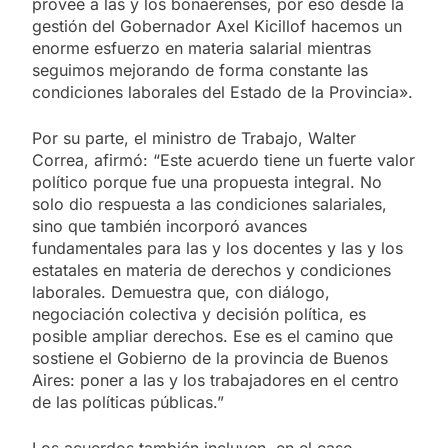
provee a las y los bonaerenses, por eso desde la
gestión del Gobernador Axel Kicillof hacemos un
enorme esfuerzo en materia salarial mientras
seguimos mejorando de forma constante las
condiciones laborales del Estado de la Provincia».
Por su parte, el ministro de Trabajo, Walter
Correa, afirmó: “Este acuerdo tiene un fuerte valor
político porque fue una propuesta integral. No
solo dio respuesta a las condiciones salariales,
sino que también incorporó avances
fundamentales para las y los docentes y las y los
estatales en materia de derechos y condiciones
laborales. Demuestra que, con diálogo,
negociación colectiva y decisión política, es
posible ampliar derechos. Ese es el camino que
sostiene el Gobierno de la provincia de Buenos
Aires: poner a las y los trabajadores en el centro
de las políticas públicas.”