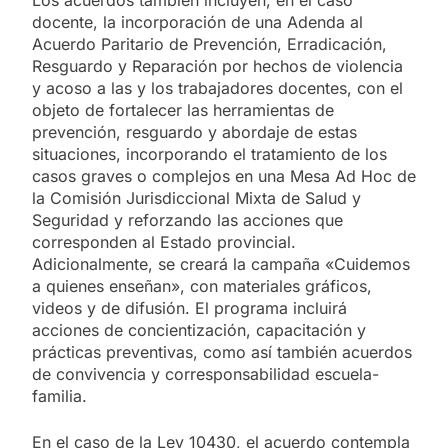
Los acuerdos también incluyen, en el caso
docente, la incorporación de una Adenda al
Acuerdo Paritario de Prevención, Erradicación,
Resguardo y Reparación por hechos de violencia
y acoso a las y los trabajadores docentes, con el
objeto de fortalecer las herramientas de
prevención, resguardo y abordaje de estas
situaciones, incorporando el tratamiento de los
casos graves o complejos en una Mesa Ad Hoc de
la Comisión Jurisdiccional Mixta de Salud y
Seguridad y reforzando las acciones que
corresponden al Estado provincial.
Adicionalmente, se creará la campaña «Cuidemos
a quienes enseñan», con materiales gráficos,
videos y de difusión. El programa incluirá
acciones de concientización, capacitación y
prácticas preventivas, como así también acuerdos
de convivencia y corresponsabilidad escuela-
familia.
En el caso de la Ley 10430, el acuerdo contempla