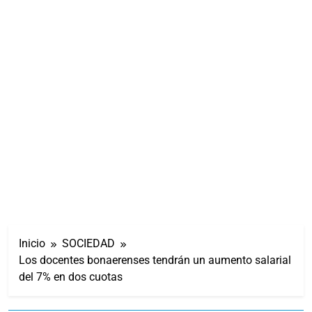
Inicio
SOCIEDAD
Los docentes bonaerenses tendrán un aumento salarial
del 7% en dos cuotas