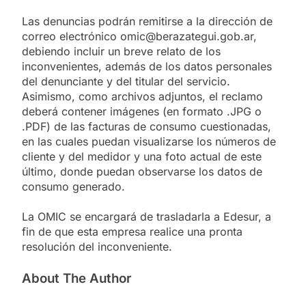
Las denuncias podrán remitirse a la dirección de
correo electrónico omic@berazategui.gob.ar,
debiendo incluir un breve relato de los
inconvenientes, además de los datos personales
del denunciante y del titular del servicio.
Asimismo, como archivos adjuntos, el reclamo
deberá contener imágenes (en formato .JPG o
.PDF) de las facturas de consumo cuestionadas,
en las cuales puedan visualizarse los números de
cliente y del medidor y una foto actual de este
último, donde puedan observarse los datos de
consumo generado.
La OMIC se encargará de trasladarla a Edesur, a
fin de que esta empresa realice una pronta
resolución del inconveniente.
About The Author