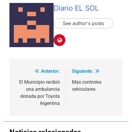
Diario EL SOL
See author's posts
Anterior:
Siguiente:
Navegación
de
El Municipio recibió
Más controles
una ambulancia
vehiculares
entradas
donada por Toyota
Argentina