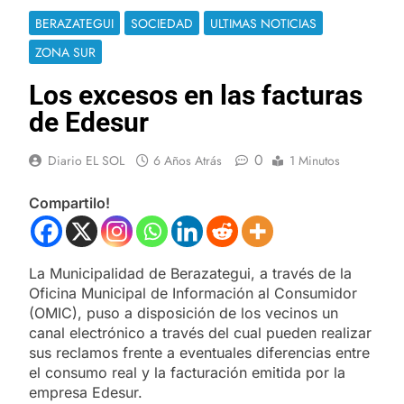
BERAZATEGUI
SOCIEDAD
ULTIMAS NOTICIAS
ZONA SUR
Los excesos en las facturas
de Edesur
0
Diario EL SOL
6 Años Atrás
1 Minutos
Compartilo!
La Municipalidad de Berazategui, a través de la
Oficina Municipal de Información al Consumidor
(OMIC), puso a disposición de los vecinos un
canal electrónico a través del cual pueden realizar
sus reclamos frente a eventuales diferencias entre
el consumo real y la facturación emitida por la
empresa Edesur.