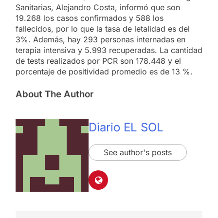
Sanitarias, Alejandro Costa, informó que son
19.268 los casos confirmados y 588 los
fallecidos, por lo que la tasa de letalidad es del
3%. Además, hay 293 personas internadas en
terapia intensiva y 5.993 recuperadas. La cantidad
de tests realizados por PCR son 178.448 y el
porcentaje de positividad promedio es de 13 %.
About The Author
Diario EL SOL
See author's posts