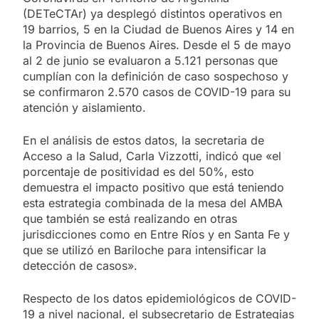
(DETeCTAr) ya desplegó distintos operativos en
19 barrios, 5 en la Ciudad de Buenos Aires y 14 en
la Provincia de Buenos Aires. Desde el 5 de mayo
al 2 de junio se evaluaron a 5.121 personas que
cumplían con la definición de caso sospechoso y
se confirmaron 2.570 casos de COVID-19 para su
atención y aislamiento.
En el análisis de estos datos, la secretaria de
Acceso a la Salud, Carla Vizzotti, indicó que «el
porcentaje de positividad es del 50%, esto
demuestra el impacto positivo que está teniendo
esta estrategia combinada de la mesa del AMBA
que también se está realizando en otras
jurisdicciones como en Entre Ríos y en Santa Fe y
que se utilizó en Bariloche para intensificar la
detección de casos».
Respecto de los datos epidemiológicos de COVID-
19 a nivel nacional, el subsecretario de Estrategias