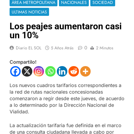
ÁREA METROPOLITANA
NACIONALES
SOCIEDAD
ULTIMAS NOTICIAS
Los peajes aumentaron casi
un 10%
0
Diario EL SOL
5 Años Atrás
2 Minutos
Compartilo!
Los nuevos cuadros tarifarios correspondientes a
la red de rutas nacionales concesionadas
comenzaron a regir desde este jueves, de acuerdo
a lo determinado por la Dirección Nacional de
Vialidad.
La actualización tarifaria fue definida en el marco
de una consulta ciudadana llevada a cabo por