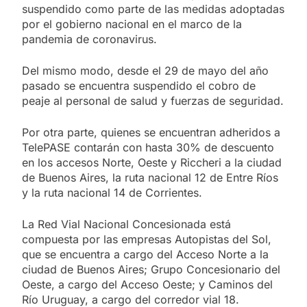
suspendido como parte de las medidas adoptadas
por el gobierno nacional en el marco de la
pandemia de coronavirus.
Del mismo modo, desde el 29 de mayo del año
pasado se encuentra suspendido el cobro de
peaje al personal de salud y fuerzas de seguridad.
Por otra parte, quienes se encuentran adheridos a
TelePASE contarán con hasta 30% de descuento
en los accesos Norte, Oeste y Riccheri a la ciudad
de Buenos Aires, la ruta nacional 12 de Entre Ríos
y la ruta nacional 14 de Corrientes.
La Red Vial Nacional Concesionada está
compuesta por las empresas Autopistas del Sol,
que se encuentra a cargo del Acceso Norte a la
ciudad de Buenos Aires; Grupo Concesionario del
Oeste, a cargo del Acceso Oeste; y Caminos del
Río Uruguay, a cargo del corredor vial 18.