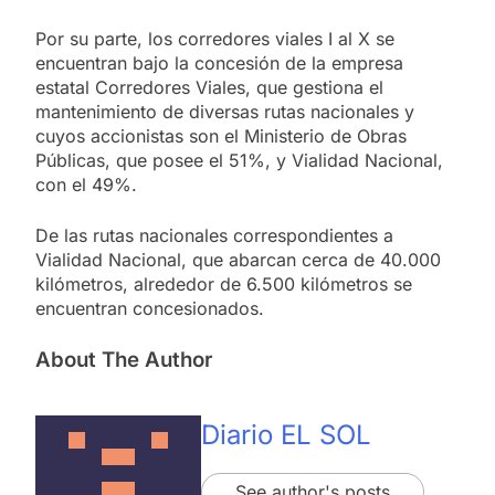
Por su parte, los corredores viales I al X se
encuentran bajo la concesión de la empresa
estatal Corredores Viales, que gestiona el
mantenimiento de diversas rutas nacionales y
cuyos accionistas son el Ministerio de Obras
Públicas, que posee el 51%, y Vialidad Nacional,
con el 49%.
De las rutas nacionales correspondientes a
Vialidad Nacional, que abarcan cerca de 40.000
kilómetros, alrededor de 6.500 kilómetros se
encuentran concesionados.
About The Author
Diario EL SOL
See author's posts