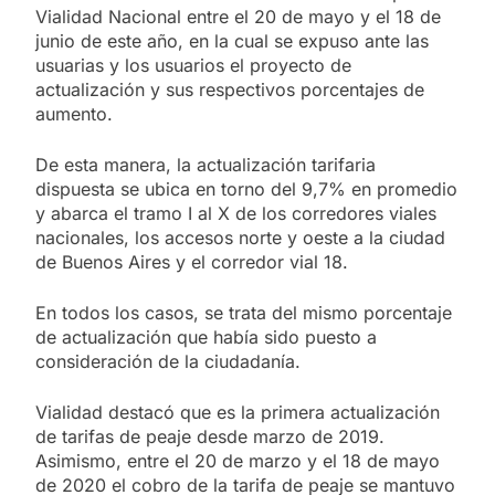
Vialidad Nacional entre el 20 de mayo y el 18 de
junio de este año, en la cual se expuso ante las
usuarias y los usuarios el proyecto de
actualización y sus respectivos porcentajes de
aumento.
De esta manera, la actualización tarifaria
dispuesta se ubica en torno del 9,7% en promedio
y abarca el tramo I al X de los corredores viales
nacionales, los accesos norte y oeste a la ciudad
de Buenos Aires y el corredor vial 18.
En todos los casos, se trata del mismo porcentaje
de actualización que había sido puesto a
consideración de la ciudadanía.
Vialidad destacó que es la primera actualización
de tarifas de peaje desde marzo de 2019.
Asimismo, entre el 20 de marzo y el 18 de mayo
de 2020 el cobro de la tarifa de peaje se mantuvo