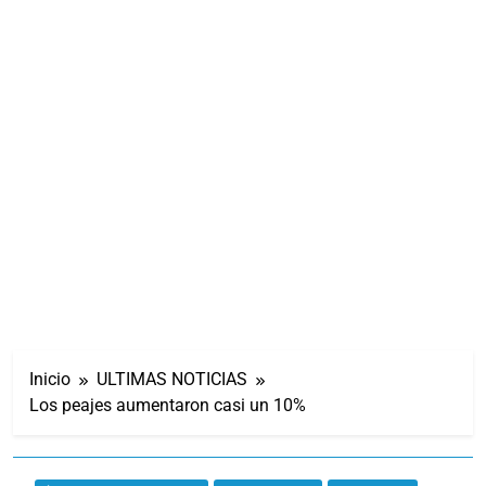
Inicio
ULTIMAS NOTICIAS
Los peajes aumentaron casi un 10%