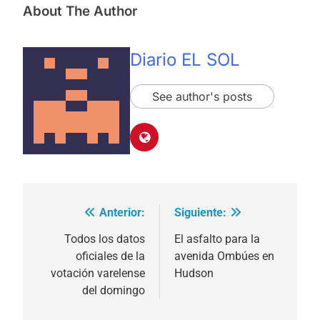
About The Author
Diario EL SOL
See author's posts
Anterior:
Siguiente:
Navegación
de
Todos los datos
El asfalto para la
oficiales de la
avenida Ombúes en
entradas
votación varelense
Hudson
del domingo