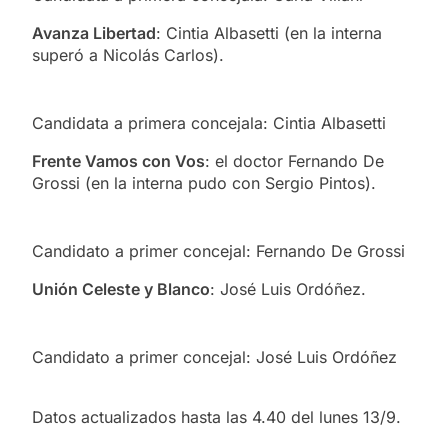
Avanza Libertad
: Cintia Albasetti (en la interna
superó a Nicolás Carlos).
Candidata a primera concejala: Cintia Albasetti
Frente Vamos con Vos
: el doctor Fernando De
Grossi (en la interna pudo con Sergio Pintos).
Candidato a primer concejal: Fernando De Grossi
Unión Celeste y Blanco
: José Luis Ordóñez.
Candidato a primer concejal: José Luis Ordóñez
Datos actualizados hasta las 4.40 del lunes 13/9.