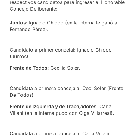
respectivos candidatos para ingresar al Honorable
Concejo Deliberante:
Juntos
: Ignacio Chiodo (en la interna le ganó a
Fernando Pérez).
Candidato a primer concejal: Ignacio Chiodo
(Juntos)
Frente de Todos
: Cecilia Soler.
Candidata a primera concejala: Ceci Soler (Frente
De Todos)
Frente de Izquierda y de Trabajadores
: Carla
Villani (en la interna pudo con Olga Villarreal).
Candidata a primera concejala: Carla Villani