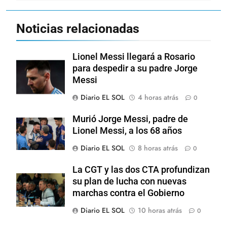
Noticias relacionadas
Lionel Messi llegará a Rosario
para despedir a su padre Jorge
Messi
Diario EL SOL
4 horas atrás
0
Murió Jorge Messi, padre de
Lionel Messi, a los 68 años
Diario EL SOL
8 horas atrás
0
La CGT y las dos CTA profundizan
su plan de lucha con nuevas
marchas contra el Gobierno
Diario EL SOL
10 horas atrás
0