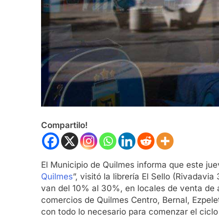
Compartilo!
El Municipio de Quilmes informa que este juev
Quilmes
”, visitó la librería El Sello (Rivad
van del 10% al 30%, en locales de venta de a
comercios de Quilmes Centro, Bernal, Ezpele
con todo lo necesario para comenzar el ciclo