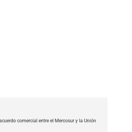
 acuerdo comercial entre el Mercosur y la Unión