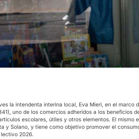
es la intendenta interina local, Eva Mieri, en el marco 
avia 341), uno de los comercios adheridos a los beneficio
rtículos escolares, útiles y otros elementos. El mismo e
ta y Solano, y tiene como objetivo promover el consum
 lectivo 2026.