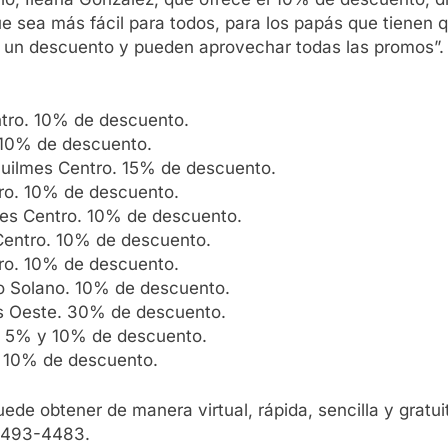
e sea más fácil para todos, para los papás que tienen 
n un descuento y pueden aprovechar todas las promos”.
entro. 10% de descuento.
 10% de descuento.
, Quilmes Centro. 15% de descuento.
tro. 10% de descuento.
lmes Centro. 10% de descuento.
Centro. 10% de descuento.
tro. 10% de descuento.
o Solano. 10% de descuento.
es Oeste. 30% de descuento.
o. 5% y 10% de descuento.
. 10% de descuento.
de obtener de manera virtual, rápida, sencilla y gratui
-4493-4483.