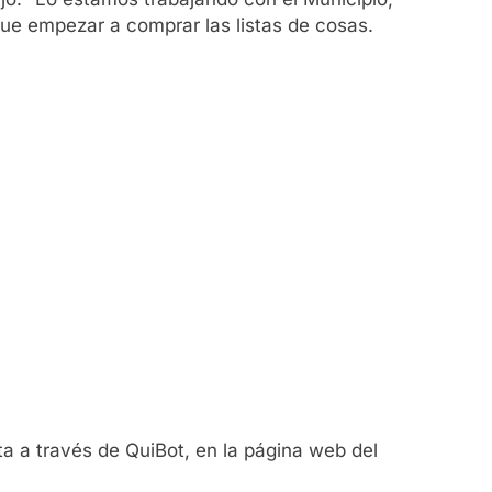
que empezar a comprar las listas de cosas.
ta a través de QuiBot, en la página web del