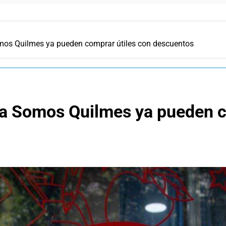
omos Quilmes ya pueden comprar útiles con descuentos
eta Somos Quilmes ya pueden c