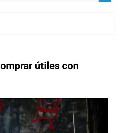
omprar útiles con