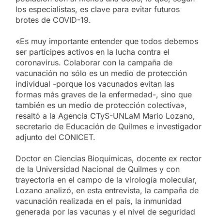
los especialistas, es clave para evitar futuros
brotes de COVID-19.
«Es muy importante entender que todos debemos
ser partícipes activos en la lucha contra el
coronavirus. Colaborar con la campaña de
vacunación no sólo es un medio de protección
individual -porque los vacunados evitan las
formas más graves de la enfermedad-, sino que
también es un medio de protección colectiva»,
resaltó a la Agencia CTyS-UNLaM Mario Lozano,
secretario de Educación de Quilmes e investigador
adjunto del CONICET.
Doctor en Ciencias Bioquímicas, docente ex rector
de la Universidad Nacional de Quilmes y con
trayectoria en el campo de la virología molecular,
Lozano analizó, en esta entrevista, la campaña de
vacunación realizada en el país, la inmunidad
generada por las vacunas y el nivel de seguridad