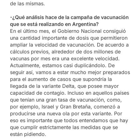
de las mismas.
-¿Qué análisis hace de la campaña de vacunación
que se está realizando en Argentina?
En el último mes, el Gobierno Nacional consiguió
una cantidad importante de dosis que permitieron
ampliar la velocidad de vacunación. De acuerdo a
cálculos previos, alrededor de dos millones de
vacunas por mes era una excelente velocidad.
Actualmente, estamos casi duplicándolo. De
seguir así, vamos a estar mucho mejor preparados
para el aumento de casos que supondría la
llegada de la variante Delta, que posee mayor
capacidad de contagio. Incluso en aquellos países
que tenían una gran tasa de vacunación, como,
por ejemplo, Israel y Gran Bretaña, comenzó a
producirse una nueva ola por esta variante. Por
eso es importante que todos entendamos que hay
que cumplir estrictamente las medidas que se
están pidiendo.