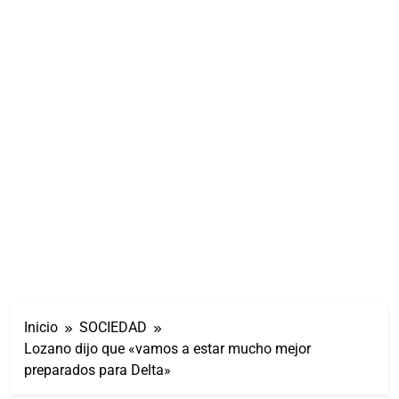
Inicio
SOCIEDAD
Lozano dijo que «vamos a estar mucho mejor
preparados para Delta»