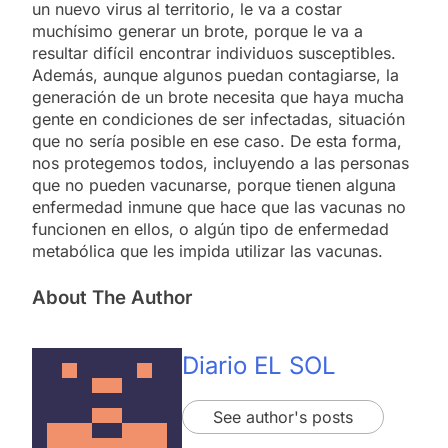
un nuevo virus al territorio, le va a costar
muchísimo generar un brote, porque le va a
resultar difícil encontrar individuos susceptibles.
Además, aunque algunos puedan contagiarse, la
generación de un brote necesita que haya mucha
gente en condiciones de ser infectadas, situación
que no sería posible en ese caso. De esta forma,
nos protegemos todos, incluyendo a las personas
que no pueden vacunarse, porque tienen alguna
enfermedad inmune que hace que las vacunas no
funcionen en ellos, o algún tipo de enfermedad
metabólica que les impida utilizar las vacunas.
About The Author
Diario EL SOL
See author's posts