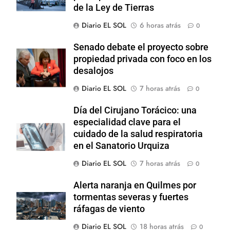
de la Ley de Tierras
Diario EL SOL
6 horas atrás
0
Senado debate el proyecto sobre
propiedad privada con foco en los
desalojos
Diario EL SOL
7 horas atrás
0
Día del Cirujano Torácico: una
especialidad clave para el
cuidado de la salud respiratoria
en el Sanatorio Urquiza
Diario EL SOL
7 horas atrás
0
Alerta naranja en Quilmes por
tormentas severas y fuertes
ráfagas de viento
Diario EL SOL
18 horas atrás
0