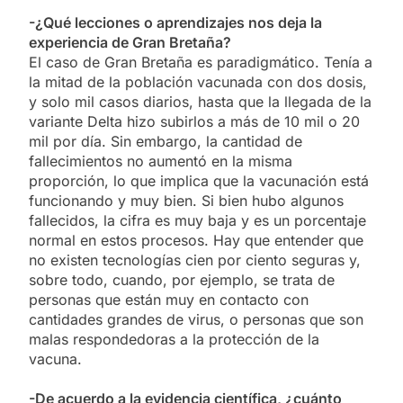
-¿Qué lecciones o aprendizajes nos deja la
experiencia de Gran Bretaña?
El caso de Gran Bretaña es paradigmático. Tenía a
la mitad de la población vacunada con dos dosis,
y solo mil casos diarios, hasta que la llegada de la
variante Delta hizo subirlos a más de 10 mil o 20
mil por día. Sin embargo, la cantidad de
fallecimientos no aumentó en la misma
proporción, lo que implica que la vacunación está
funcionando y muy bien. Si bien hubo algunos
fallecidos, la cifra es muy baja y es un porcentaje
normal en estos procesos. Hay que entender que
no existen tecnologías cien por ciento seguras y,
sobre todo, cuando, por ejemplo, se trata de
personas que están muy en contacto con
cantidades grandes de virus, o personas que son
malas respondedoras a la protección de la
vacuna.
-De acuerdo a la evidencia científica, ¿cuánto