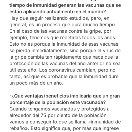
tiempo de inmunidad generan las vacunas que se
están aplicando actualmente en el mundo?
Hay que seguir realizando estudios, pero, en
general, es un proceso que dura mucho tiempo.
En el caso de las vacunas contra la gripe, por
ejemplo, tenemos que repetirlas todos los años.
Esto no es porque la inmunidad de esas vacunas
se pierda inmediatamente, sino porque el virus de
la gripe cambia tan rápidamente que hace que la
protección de las vacunas del año anterior no sea
útil este año. Los coronavirus cambian, pero no
tanto, así que es probable que la inmunidad dure
un poco más de un año.
-¿Qué ventajas/beneficios implicaría que un gran
porcentaje de la población esté vacunada?
Cuando tengamos vacunados y protegidos a
alrededor del 75 por ciento de la población,
vamos a conseguir lo que se llama «inmunidad de
rebaño». Esto significa que, por más que ingrese