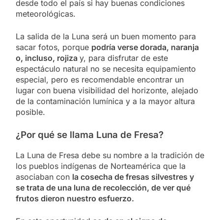
desde todo el país si hay buenas condiciones
meteorológicas.
La salida de la Luna será un buen momento para
sacar fotos, porque
podría verse dorada, naranja
o, incluso, rojiza
y, para disfrutar de este
espectáculo natural no se necesita equipamiento
especial, pero es recomendable encontrar un
lugar con buena visibilidad del horizonte, alejado
de la contaminación lumínica y a la mayor altura
posible.
¿Por qué se llama Luna de Fresa?
La Luna de Fresa debe su nombre a la tradición de
los pueblos indígenas de Norteamérica que la
asociaban con
la cosecha de fresas silvestres y
se trata de una luna de recolección, de ver qué
frutos dieron nuestro esfuerzo.