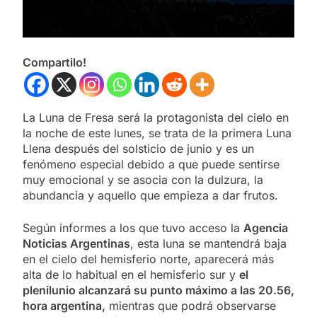
Compartilo!
La Luna de Fresa será la protagonista del cielo en
la noche de este lunes, se trata de la primera Luna
Llena después del solsticio de junio y es un
fenómeno especial debido a que puede sentirse
muy emocional y se asocia con la dulzura, la
abundancia y aquello que empieza a dar frutos.
Según informes a los que tuvo acceso la
Agencia
Noticias Argentinas
, esta luna se mantendrá baja
en el cielo del hemisferio norte, aparecerá más
alta de lo habitual en el hemisferio sur y
el
plenilunio alcanzará su punto máximo a las 20.56,
hora argentina,
mientras que podrá observarse