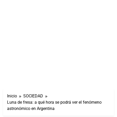
Inicio
SOCIEDAD
Luna de fresa: a qué hora se podrá ver el fenómeno
astronómico en Argentina