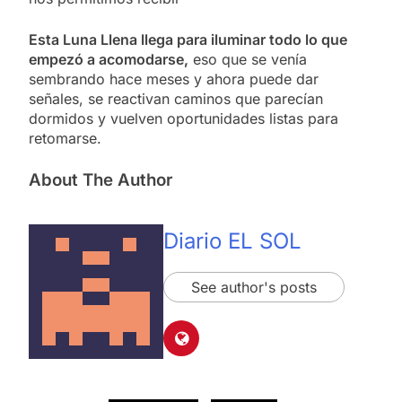
Esta Luna Llena llega para iluminar todo lo que
empezó a acomodarse,
eso que se venía
sembrando hace meses y ahora puede dar
señales, se reactivan caminos que parecían
dormidos y vuelven oportunidades listas para
retomarse.
About The Author
Diario EL SOL
See author's posts