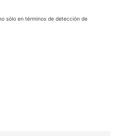
, no sólo en términos de detección de