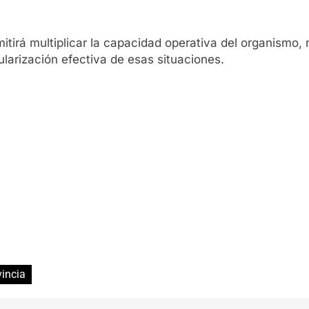
ermitirá multiplicar la capacidad operativa del organismo
ularización efectiva de esas situaciones.
vincia