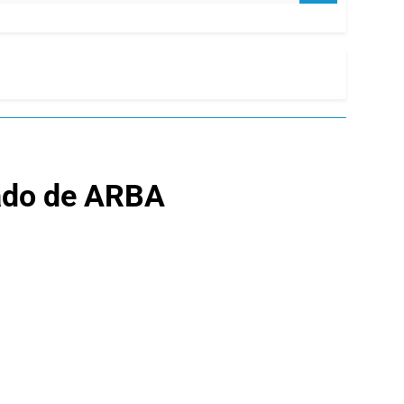
zado de ARBA