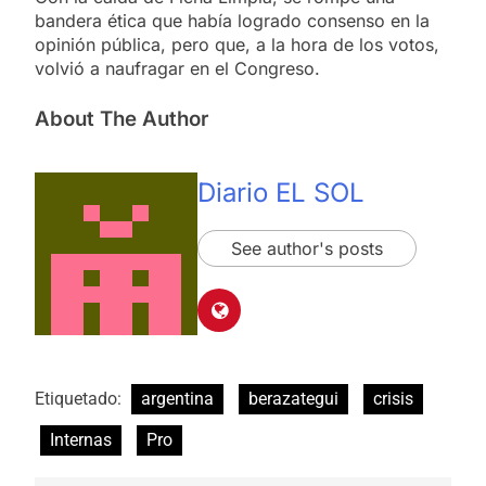
bandera ética que había logrado consenso en la
opinión pública, pero que, a la hora de los votos,
volvió a naufragar en el Congreso.
About The Author
Diario EL SOL
See author's posts
Etiquetado:
argentina
berazategui
crisis
Internas
Pro