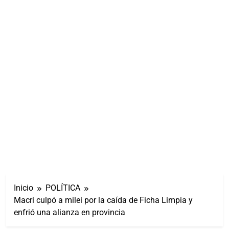
Inicio
POLÍTICA
Macri culpó a milei por la caída de Ficha Limpia y
enfrió una alianza en provincia