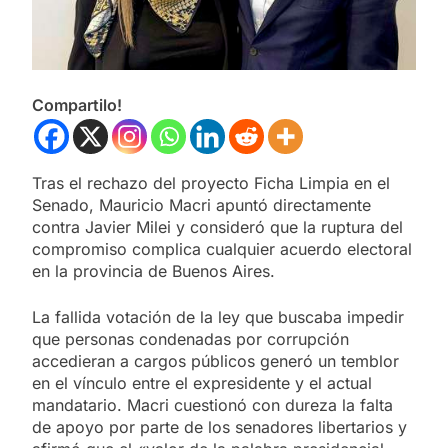
Compartilo!
Tras el rechazo del proyecto Ficha Limpia en el
Senado, Mauricio Macri apuntó directamente
contra Javier Milei y consideró que la ruptura del
compromiso complica cualquier acuerdo electoral
en la provincia de Buenos Aires.
La fallida votación de la ley que buscaba impedir
que personas condenadas por corrupción
accedieran a cargos públicos generó un temblor
en el vínculo entre el expresidente y el actual
mandatario. Macri cuestionó con dureza la falta
de apoyo por parte de los senadores libertarios y