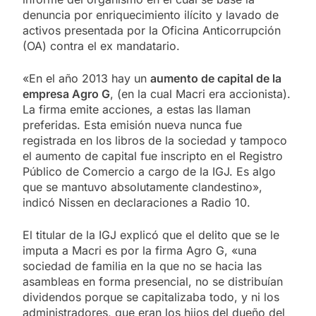
denuncia por enriquecimiento ilícito y lavado de
activos presentada por la Oficina Anticorrupción
(OA) contra el ex mandatario.
«En el año 2013 hay un
aumento de capital de la
empresa Agro G
, (en la cual Macri era accionista).
La firma emite acciones, a estas las llaman
preferidas. Esta emisión nueva nunca fue
registrada en los libros de la sociedad y tampoco
el aumento de capital fue inscripto en el Registro
Público de Comercio a cargo de la IGJ. Es algo
que se mantuvo absolutamente clandestino»,
indicó Nissen en declaraciones a Radio 10.
El titular de la IGJ explicó que el delito que se le
imputa a Macri es por la firma Agro G, «una
sociedad de familia en la que no se hacia las
asambleas en forma presencial, no se distribuían
dividendos porque se capitalizaba todo, y ni los
administradores, que eran los hijos del dueño del