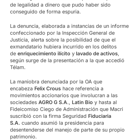
de legalidad a dinero que pudo haber sido
conseguido de forma espuria.
La denuncia, elaborada a instancias de un informe
confeccionado por la Inspección General de
Justicia, alerta sobre la posibilidad de que el
exmandatario hubiera incurrido en los delitos
de
enriquecimiento ilícito
y
lavado de activos
,
según surge de la presentación a la que accedió
Télam.
La maniobra denunciada por la OA que
encabeza
Felix Crous
hace referencia a
movimientos accionarios que involucran a las
sociedades
AGRO G S.A
.,
Latin Bio
y hasta al
Fideicomiso Ciego de Administración que Macri
suscribió con la firma Seguridad
Fiduciaria
S.A.
cuando asumió la presidencia para
desentenderse del manejo de parte de su propio
patrimonio.