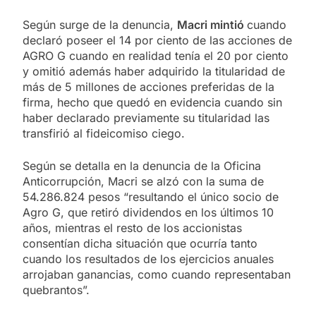
Según surge de la denuncia,
Macri mintió
cuando
declaró poseer el 14 por ciento de las acciones de
AGRO G cuando en realidad tenía el 20 por ciento
y omitió además haber adquirido la titularidad de
más de 5 millones de acciones preferidas de la
firma, hecho que quedó en evidencia cuando sin
haber declarado previamente su titularidad las
transfirió al fideicomiso ciego.
Según se detalla en la denuncia de la Oficina
Anticorrupción, Macri se alzó con la suma de
54.286.824 pesos “resultando el único socio de
Agro G, que retiró dividendos en los últimos 10
años, mientras el resto de los accionistas
consentían dicha situación que ocurría tanto
cuando los resultados de los ejercicios anuales
arrojaban ganancias, como cuando representaban
quebrantos”.