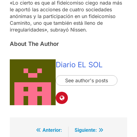
«Lo cierto es que al fideicomiso ciego nada más
le aportó las acciones de cuatro sociedades
anónimas y la participación en un fideicomiso
Caminito, uno que también está lleno de
irregularidades», subrayó Nissen.
About The Author
Diario EL SOL
See author's posts
Anterior:
Siguiente:
Navegación