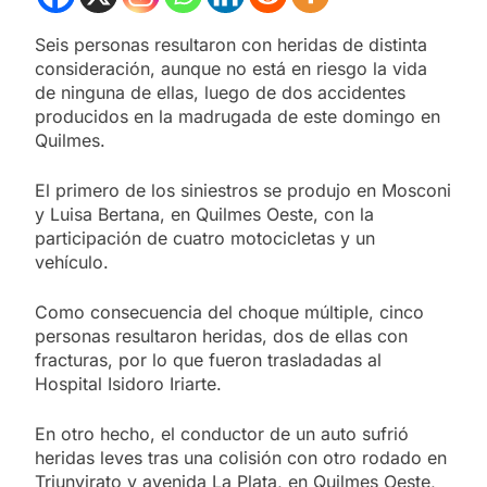
Seis personas resultaron con heridas de distinta
consideración, aunque no está en riesgo la vida
de ninguna de ellas, luego de dos accidentes
producidos en la madrugada de este domingo en
Quilmes.
El primero de los siniestros se produjo en Mosconi
y Luisa Bertana, en Quilmes Oeste, con la
participación de cuatro motocicletas y un
vehículo.
Como consecuencia del choque múltiple, cinco
personas resultaron heridas, dos de ellas con
fracturas, por lo que fueron trasladadas al
Hospital Isidoro Iriarte.
En otro hecho, el conductor de un auto sufrió
heridas leves tras una colisión con otro rodado en
Triunvirato y avenida La Plata, en Quilmes Oeste,