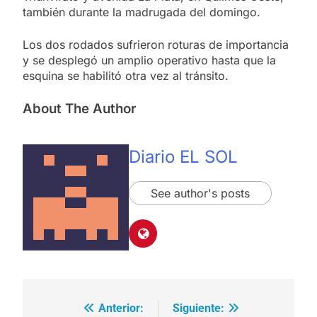
también durante la madrugada del domingo.
Los dos rodados sufrieron roturas de importancia
y se desplegó un amplio operativo hasta que la
esquina se habilitó otra vez al tránsito.
About The Author
Diario EL SOL
See author's posts
Anterior:
Siguiente:
Navegación