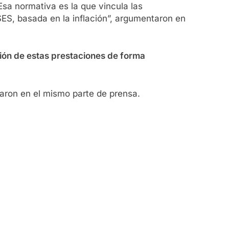
 Esa normativa es la que vincula las
SES, basada en la inflación”, argumentaron en
ción de estas prestaciones de forma
aron en el mismo parte de prensa.