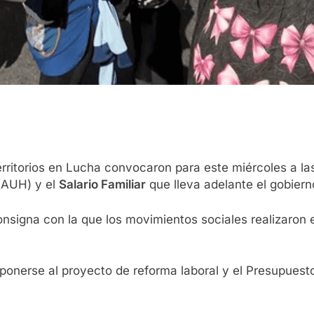
rritorios en Lucha convocaron para este miércoles a la
AUH) y el
Salario Familiar
que lleva adelante el gobier
consigna con la que los movimientos sociales realizaron 
ponerse al proyecto de reforma laboral y el Presupuesto