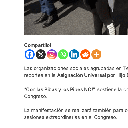
Compartilo!
Las organizaciones sociales agrupadas en Te
recortes en la
Asignación Universal por Hijo
(
“
Con las Pibas y los Pibes NO!
”, sostiene la 
Congreso.
La manifestación se realizará también para o
sesiones extraordinarias en el Congreso.