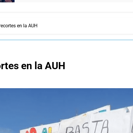
recortes en la AUH
rtes en la AUH