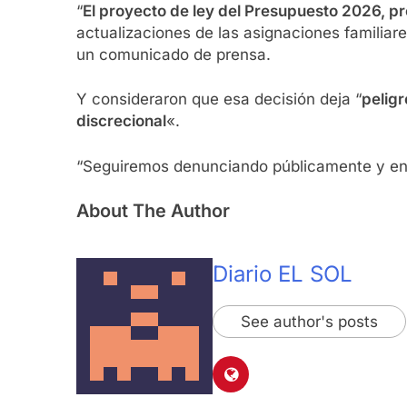
“
El proyecto de ley del Presupuesto 2026, pro
actualizaciones de las asignaciones familiar
un comunicado de prensa.
Y consideraron que esa decisión deja “
peligr
discrecional
«.
“Seguiremos denunciando públicamente y en l
About The Author
Diario EL SOL
See author's posts