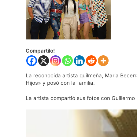
Compartilo!
La reconocida artista quilmeña, Maria Becerr
Hijos» y posó con la familia.
La artista compartió sus fotos con Guillermo F