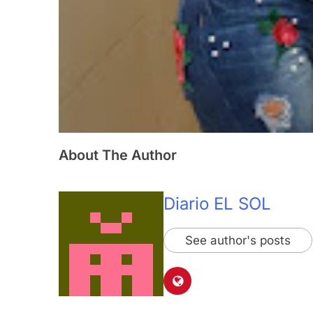
About The Author
Diario EL SOL
See author's posts