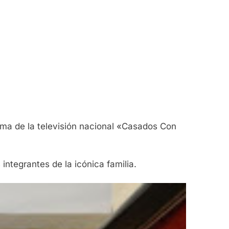
rama de la televisión nacional «Casados Con
integrantes de la icónica familia.