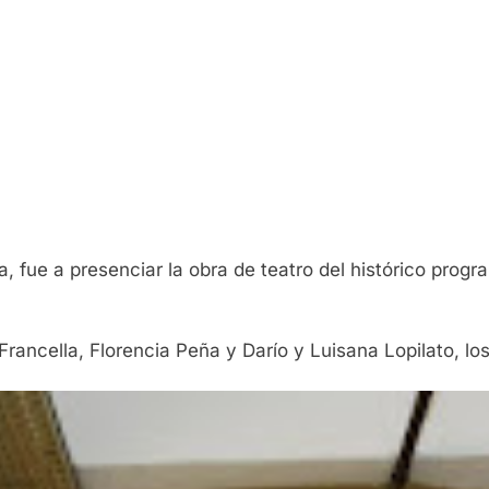
a, fue a presenciar la obra de teatro del histórico prog
rancella, Florencia Peña y Darío y Luisana Lopilato, los 