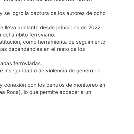
 se logró la captura de los autores de ocho
 lleva adelante desde principios de 2022
del ámbito ferroviario.
titución, como herramienta de seguimiento
tas dependencias en el resto de los
das ferroviarias.
e inseguridad o de violencia de género en
 y conexión con los centros de monitoreo en
nea Roca), lo que permite acceder a un