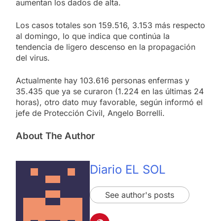
aumentan los dados de alta.
Los casos totales son 159.516, 3.153 más respecto
al domingo, lo que indica que continúa la
tendencia de ligero descenso en la propagación
del virus.
Actualmente hay 103.616 personas enfermas y
35.435 que ya se curaron (1.224 en las últimas 24
horas), otro dato muy favorable, según informó el
jefe de Protección Civil, Angelo Borrelli.
About The Author
Diario EL SOL
See author's posts