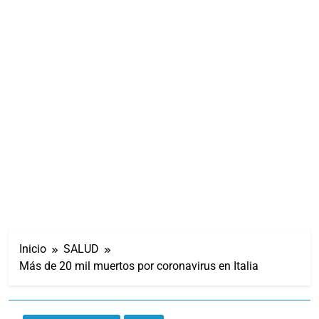
Inicio
SALUD
Más de 20 mil muertos por coronavirus en Italia