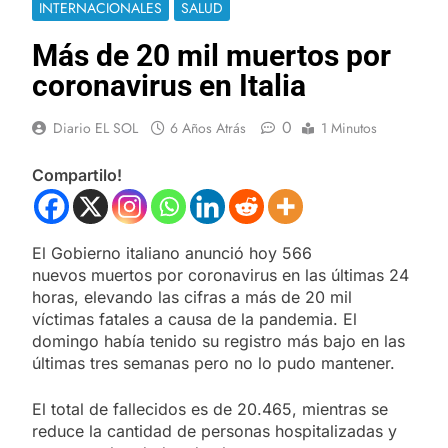
INTERNACIONALES
SALUD
Más de 20 mil muertos por
coronavirus en Italia
0
Diario EL SOL
6 Años Atrás
1 Minutos
Compartilo!
El Gobierno italiano anunció hoy 566
nuevos muertos por coronavirus en las últimas 24
horas, elevando las cifras a más de 20 mil
víctimas fatales a causa de la pandemia. El
domingo había tenido su registro más bajo en las
últimas tres semanas pero no lo pudo mantener.
El total de fallecidos es de 20.465, mientras se
reduce la cantidad de personas hospitalizadas y