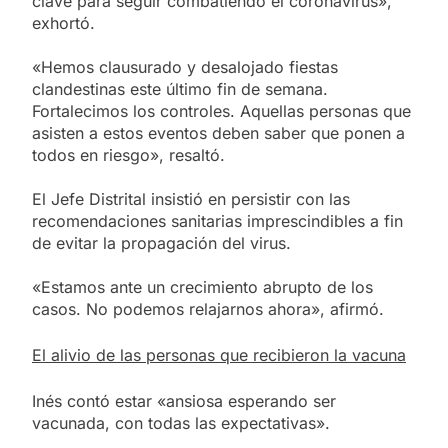
clave para seguir combatiendo el coronavirus»,
exhortó.
«Hemos clausurado y desalojado fiestas
clandestinas este último fin de semana.
Fortalecimos los controles. Aquellas personas que
asisten a estos eventos deben saber que ponen a
todos en riesgo», resaltó.
El Jefe Distrital insistió en persistir con las
recomendaciones sanitarias imprescindibles a fin
de evitar la propagación del virus.
«Estamos ante un crecimiento abrupto de los
casos. No podemos relajarnos ahora», afirmó.
El alivio de las personas que recibieron la vacuna
Inés contó estar «ansiosa esperando ser
vacunada, con todas las expectativas».