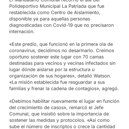
Polideportivo Municipal La Patriada que fue
restablecida como Centro de Aislamiento,
disponible ya para aquellas personas
diagnosticadas con Covid-19 que no precisaron
internación.
«Este predio, que funcionó en la primera ola de
coronavirus, decidimos no desarmarlo. Creímos
oportuno sostener este lugar con 70 camas
destinadas para vecinos y vecinas infectados sin
lugar dónde aislarse por la estructura u
organización de sus hogares», detalló Watson.
«La misión establecida fue resguardar a sus
familias y frenar la cadena de contagios», agregó.
«Debimos habilitar nuevamente el lugar en función
del crecimiento de casos», remarcó el Jefe
Comunal, que insistió sobre la importancia de
sostener las medidas y protocolos. «Así como
sube el número de inscriptos o crece la cantidad