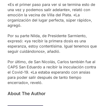
«Es el primer paso para ver si se termina esto de
una vez y podemos salir adelante», relató con
emoción la vecina de Villa del Plata. «La
organización del lugar perfecta, súper rápido»,
agregó.
Por su parte Nilda, de Presidente Sarmiento,
expresó: «ya recibir la primera dosis es una
esperanza, estoy contentísima. Igual tenemos que
seguir cuidándonos», añadió.
Por último, de San Nicolás, Carlos también fue al
CAPS San Eduardo a recibir la inoculación contra
el Covid-19. «La estaba esperando con ansias
para poder salir después de tanto tiempo
encerrado», reveló.
About The Author