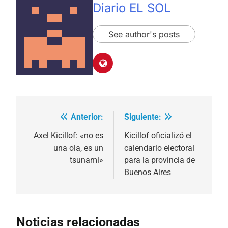
Diario EL SOL
See author's posts
Anterior:
Siguiente:
Navegación
de
Axel Kicillof: «no es
Kicillof oficializó el
una ola, es un
calendario electoral
entradas
tsunami»
para la provincia de
Buenos Aires
Noticias relacionadas