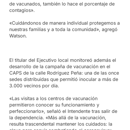
de vacunados, también lo hace el porcentaje de
contagios».
«Cuidándonos de manera individual protegemos a
nuestras familias y a toda la comunidad», agregó
Watson.
El titular del Ejecutivo local monitoreó además el
desarrollo de la campaña de vacunación en el
CAPS de la calle Rodríguez Peña: una de las once
sedes distribuidas que permitió inocular a más de
3.000 vecinos por día.
«Las visitas a los centros de vacunación
permitieron conocer su funcionamiento y
perfeccionarlo», señaló el Intendente tras salir de
la dependencia. «Más allá de la vacunación,
resulta trascendental mantener los cuidados: la