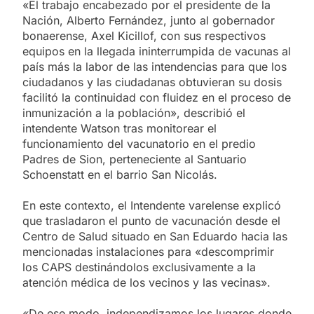
«El trabajo encabezado por el presidente de la
Nación, Alberto Fernández, junto al gobernador
bonaerense, Axel Kicillof, con sus respectivos
equipos en la llegada ininterrumpida de vacunas al
país más la labor de las intendencias para que los
ciudadanos y las ciudadanas obtuvieran su dosis
facilitó la continuidad con fluidez en el proceso de
inmunización a la población», describió el
intendente Watson tras monitorear el
funcionamiento del vacunatorio en el predio
Padres de Sion, perteneciente al Santuario
Schoenstatt en el barrio San Nicolás.
En este contexto, el Intendente varelense explicó
que trasladaron el punto de vacunación desde el
Centro de Salud situado en San Eduardo hacia las
mencionadas instalaciones para «descomprimir
los CAPS destinándolos exclusivamente a la
atención médica de los vecinos y las vecinas».
«De ese modo, independizamos los lugares donde