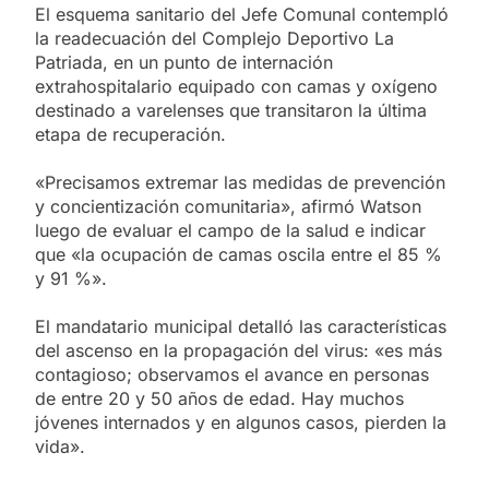
El esquema sanitario del Jefe Comunal contempló
la readecuación del Complejo Deportivo La
Patriada, en un punto de internación
extrahospitalario equipado con camas y oxígeno
destinado a varelenses que transitaron la última
etapa de recuperación.
«Precisamos extremar las medidas de prevención
y concientización comunitaria», afirmó Watson
luego de evaluar el campo de la salud e indicar
que «la ocupación de camas oscila entre el 85 %
y 91 %».
El mandatario municipal detalló las características
del ascenso en la propagación del virus: «es más
contagioso; observamos el avance en personas
de entre 20 y 50 años de edad. Hay muchos
jóvenes internados y en algunos casos, pierden la
vida».