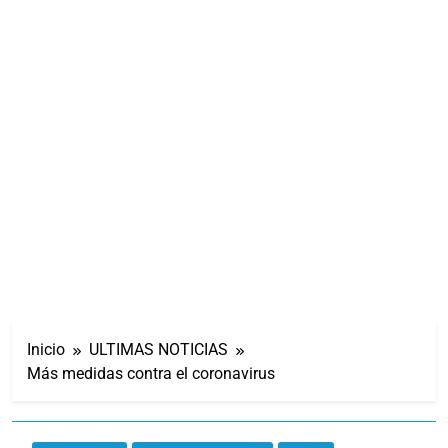
Inicio
ULTIMAS NOTICIAS
Más medidas contra el coronavirus