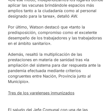
aplicar las vacunas brindándole espacios más
amplios tanto a la ciudadanía como al personal
designado para la tarea», detalló AW.
Por último, Watson destacó que «tanto la
predisposición, compromiso como el excelente
desempeño de los trabajadores y las trabajadoras
en el ámbito sanitario».
Además, resaltó la multiplicación de las
prestaciones en materia de sanidad tras «la
ampliación del sistema para dar respuesta ante la
pandemia efectuada mediante criterios
congruentes entre Nación, Provincia junto al
Municipio».
Tres de los varelenses inmunizados
El saludo del Jefe Comunal con una de las