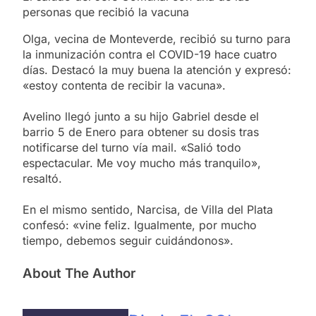
personas que recibió la vacuna
Olga, vecina de Monteverde, recibió su turno para
la inmunización contra el COVID-19 hace cuatro
días. Destacó la muy buena la atención y expresó:
«estoy contenta de recibir la vacuna».
Avelino llegó junto a su hijo Gabriel desde el
barrio 5 de Enero para obtener su dosis tras
notificarse del turno vía mail. «Salió todo
espectacular. Me voy mucho más tranquilo»,
resaltó.
En el mismo sentido, Narcisa, de Villa del Plata
confesó: «vine feliz. Igualmente, por mucho
tiempo, debemos seguir cuidándonos».
About The Author