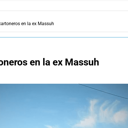
cartoneros en la ex Massuh
oneros en la ex Massuh