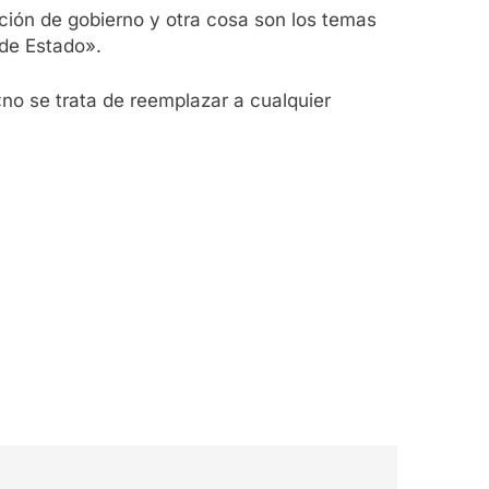
ición de gobierno y otra cosa son los temas
de Estado».
no se trata de reemplazar a cualquier