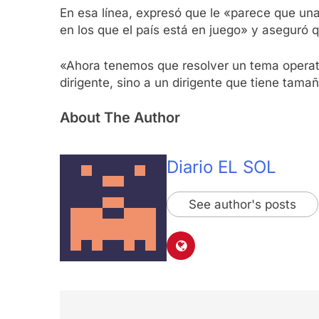
En esa línea, expresó que le «parece que una
en los que el país está en juego» y aseguró
«Ahora tenemos que resolver un tema operativ
dirigente, sino a un dirigente que tiene tama
About The Author
Diario EL SOL
See author's posts