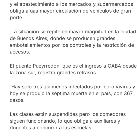
y el abastecimiento a los mercados y supermercados
obliga a uaa mayor circulación de vehículos de gran
porte.
La situación se repite en mayor magnitud en la ciudad
de Buenos Aires, donde se producen grandes
embotellamientos por los controles y la restricción de
accesos.
El puente Pueyrredón, que es el ingreso a CABA desde
la zona sur, registra grandes retrasos.
Hay solo tres quilmeños infectados por coronavirus y
hoy se produjo la séptima muerte en el país, con 367
casos.
Las clases están suspendidas pero los comedores
siguen funcionando, lo que obliga a auxiliares y
docentes a concurrir a las escuelas