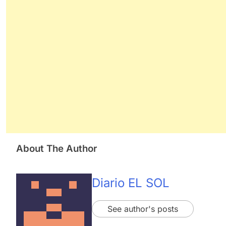
About The Author
Diario EL SOL
See author's posts