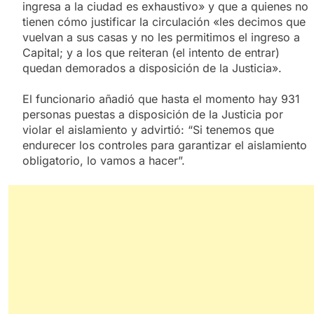
ingresa a la ciudad es exhaustivo» y que a quienes no
tienen cómo justificar la circulación «les decimos que
vuelvan a sus casas y no les permitimos el ingreso a
Capital; y a los que reiteran (el intento de entrar)
quedan demorados a disposición de la Justicia».
El funcionario añadió que hasta el momento hay 931
personas puestas a disposición de la Justicia por
violar el aislamiento y advirtió: “Si tenemos que
endurecer los controles para garantizar el aislamiento
obligatorio, lo vamos a hacer”.