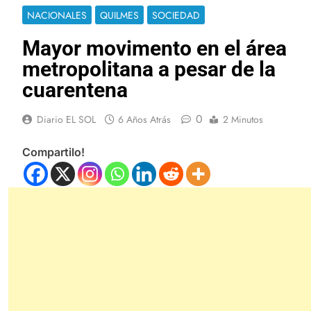
NACIONALES
QUILMES
SOCIEDAD
Mayor movimento en el área
metropolitana a pesar de la
cuarentena
0
Diario EL SOL
6 Años Atrás
2 Minutos
Compartilo!