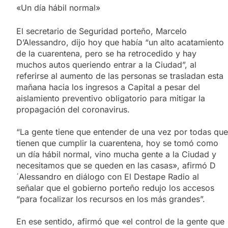
«Un día hábil normal»
El secretario de Seguridad porteño, Marcelo
D’Alessandro, dijo hoy que había “un alto acatamiento
de la cuarentena, pero se ha retrocedido y hay
muchos autos queriendo entrar a la Ciudad”, al
referirse al aumento de las personas se trasladan esta
mañana hacia los ingresos a Capital a pesar del
aislamiento preventivo obligatorio para mitigar la
propagación del coronavirus.
“La gente tiene que entender de una vez por todas que
tienen que cumplir la cuarentena, hoy se tomó como
un día hábil normal, vino mucha gente a la Ciudad y
necesitamos que se queden en las casas», afirmó D
´Alessandro en diálogo con El Destape Radio al
señalar que el gobierno porteño redujo los accesos
“para focalizar los recursos en los más grandes”.
En ese sentido, afirmó que «el control de la gente que