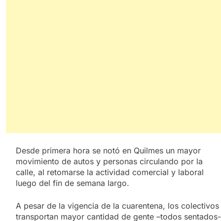
Desde primera hora se notó en Quilmes un mayor
movimiento de autos y personas circulando por la
calle, al retomarse la actividad comercial y laboral
luego del fin de semana largo.
A pesar de la vigencia de la cuarentena, los colectivos
transportan mayor cantidad de gente –todos sentados-