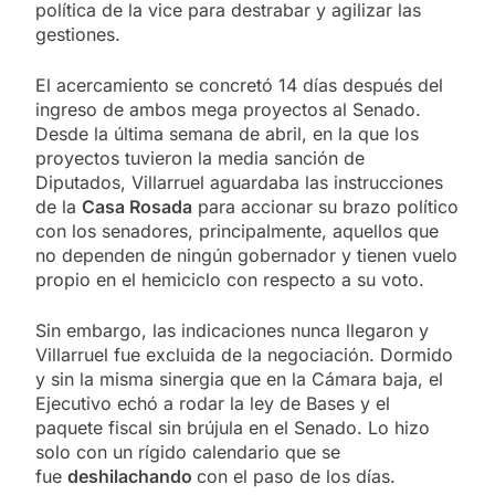
política de la vice para destrabar y agilizar las
gestiones.
El acercamiento se concretó 14 días después del
ingreso de ambos mega proyectos al Senado.
Desde la última semana de abril, en la que los
proyectos tuvieron la media sanción de
Diputados, Villarruel aguardaba las instrucciones
de la
Casa Rosada
para accionar su brazo político
con los senadores, principalmente, aquellos que
no dependen de ningún gobernador y tienen vuelo
propio en el hemiciclo con respecto a su voto.
Sin embargo, las indicaciones nunca llegaron y
Villarruel fue excluida de la negociación. Dormido
y sin la misma sinergia que en la Cámara baja, el
Ejecutivo echó a rodar la ley de Bases y el
paquete fiscal sin brújula en el Senado. Lo hizo
solo con un rígido calendario que se
fue
deshilachando
con el paso de los días.