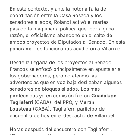
En este contexto, y ante la notoria falta de
coordinación entre la Casa Rosada y los
senadores aliados, Rolandi activó el martes
pasado la maquinaria política que, por alguna
razón, el oficialismo abandonó en el salto de
ambos proyectos de Diputados al Senado. En esta
panorama, los funcionarios acudieron a Villarruel.
Desde la llegada de los proyectos al Senado,
Francos se enfocó principalmente en apuntalar a
los gobernadores, pero no atendió las
advertencias que en voz baja deslizaban algunos
senadores de bloques aliados. Los más
pirotécnicos ya en comisión fueron
Guadalupe
Tagliaferri
(CABA), del PRO, y
Martín
Lousteau
(CABA). Tagliaferri participó del
encuentro de hoy en el despacho de Villarruel.
Horas después del encuentro con Tagliaferri,