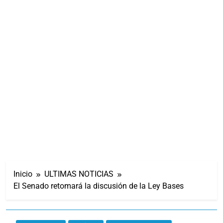
Inicio
ULTIMAS NOTICIAS
El Senado retomará la discusión de la Ley Bases