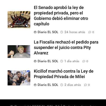
El Senado aprobó la ley de
propiedad privada, pero el
Gobierno debió eliminar otro
capítulo
Diario EL SOL
24 horas atrás
0
La Fiscalía rechazó el pedido para
suspender el juicio contra Pity
Alvarez
Diario EL SOL
1 día atrás
0
Kicillof marchó contra la Ley de
Propiedad Privada de Milei
Diario EL SOL
2 días atrás
0