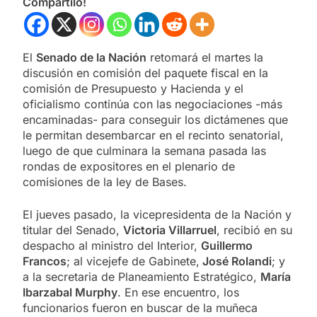
Compartilo!
El
Senado de la Nación
retomará el martes la
discusión en comisión del paquete fiscal en la
comisión de Presupuesto y Hacienda y el
oficialismo continúa con las negociaciones -más
encaminadas- para conseguir los dictámenes que
le permitan desembarcar en el recinto senatorial,
luego de que culminara la semana pasada las
rondas de expositores en el plenario de
comisiones de la ley de Bases.
El jueves pasado, la vicepresidenta de la Nación y
titular del Senado,
Victoria Villarruel
, recibió en su
despacho al ministro del Interior,
Guillermo
Francos
; al vicejefe de Gabinete,
José Rolandi
; y
a la secretaria de Planeamiento Estratégico,
María
Ibarzabal Murphy
. En ese encuentro, los
funcionarios fueron en buscar de la muñeca