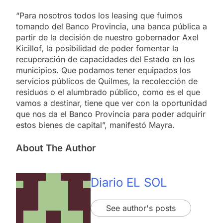
“Para nosotros todos los leasing que fuimos
tomando del Banco Provincia, una banca pública a
partir de la decisión de nuestro gobernador Axel
Kicillof, la posibilidad de poder fomentar la
recuperación de capacidades del Estado en los
municipios. Que podamos tener equipados los
servicios públicos de Quilmes, la recolección de
residuos o el alumbrado público, como es el que
vamos a destinar, tiene que ver con la oportunidad
que nos da el Banco Provincia para poder adquirir
estos bienes de capital”, manifestó Mayra.
About The Author
Diario EL SOL
See author's posts