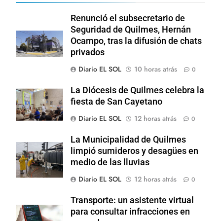
Renunció el subsecretario de
Seguridad de Quilmes, Hernán
Ocampo, tras la difusión de chats
privados
Diario EL SOL
10 horas atrás
0
La Diócesis de Quilmes celebra la
fiesta de San Cayetano
Diario EL SOL
12 horas atrás
0
La Municipalidad de Quilmes
limpió sumideros y desagües en
medio de las lluvias
Diario EL SOL
12 horas atrás
0
Transporte: un asistente virtual
para consultar infracciones en