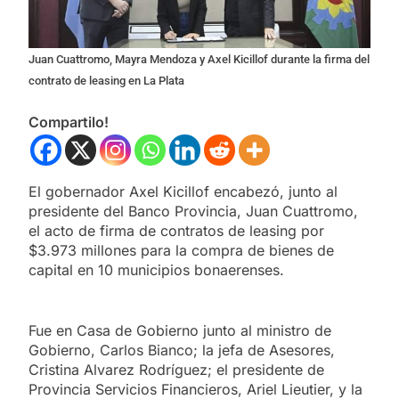
Juan Cuattromo, Mayra Mendoza y Axel Kicillof durante la firma del
contrato de leasing en La Plata
Compartilo!
El gobernador Axel Kicillof encabezó, junto al
presidente del Banco Provincia, Juan Cuattromo,
el acto de firma de contratos de leasing por
$3.973 millones para la compra de bienes de
capital en 10 municipios bonaerenses.
Fue en Casa de Gobierno junto al ministro de
Gobierno, Carlos Bianco; la jefa de Asesores,
Cristina Alvarez Rodríguez; el presidente de
Provincia Servicios Financieros, Ariel Lieutier, y la