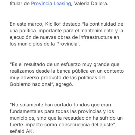
titular de
Provincia Leasing
, Valeria Dallera.
En este marco, Kicillof destacó “la continuidad de
una política importante para el mantenimiento y la
ejecución de nuevas obras de infraestructura en
los municipios de la Provincia”.
“Es el resultado de un esfuerzo muy grande que
realizamos desde la banca pública en un contexto
muy adverso producto de las políticas del
Gobierno nacional”, agregó.
“No solamente han cortado fondos que eran
fundamentales para todas las provincias y los
municipios, sino que la recaudación ha sufrido un
fuerte impacto como consecuencia del ajuste”,
señaló AK.