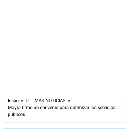
Inicio
ULTIMAS NOTICIAS
Mayra firmó un convenio para optimizar los servicios
públicos