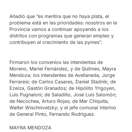
Añadió que “es mentira que no haya plata, el
problema está en las prioridades: nosotros en la
Provincia vamos a continuar apoyando a los
distritos con programas que generan empleo y
contribuyen al crecimiento de las pymes”.
Firmaron los convenios las intendentas de
Moreno, Mariel Fernández, y de Quilmes, Mayra
Mendoza; los intendentes de Avellaneda, Jorge
Ferraresi; de Carlos Casares, Daniel Stadnik; de
Ezeiza, Gastón Granados; de Hipólito Yrigoyen,
Luis Pugnaloni; de Saladillo, José Luis Salomón;
de Necochea, Arturo Rojas; de Mar Chiquita,
Walter Wischnivetzky; y el jefe comunal interino
de General Pinto, Fernando Rodríguez.
MAYRA MENDOZA