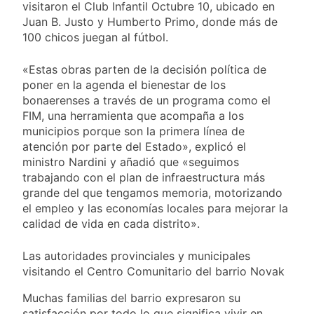
visitaron el Club Infantil Octubre 10, ubicado en
Juan B. Justo y Humberto Primo, donde más de
100 chicos juegan al fútbol.
«Estas obras parten de la decisión política de
poner en la agenda el bienestar de los
bonaerenses a través de un programa como el
FIM, una herramienta que acompaña a los
municipios porque son la primera línea de
atención por parte del Estado», explicó el
ministro Nardini y añadió que «seguimos
trabajando con el plan de infraestructura más
grande del que tengamos memoria, motorizando
el empleo y las economías locales para mejorar la
calidad de vida en cada distrito».
Las autoridades provinciales y municipales
visitando el Centro Comunitario del barrio Novak
Muchas familias del barrio expresaron su
satisfacción por todo lo que significa vivir en