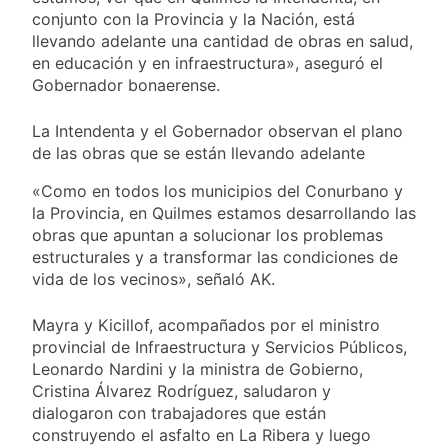
conjunto con la Provincia y la Nación, está
llevando adelante una cantidad de obras en salud,
en educación y en infraestructura», aseguró el
Gobernador bonaerense.
La Intendenta y el Gobernador observan el plano
de las obras que se están llevando adelante
«Como en todos los municipios del Conurbano y
la Provincia, en Quilmes estamos desarrollando las
obras que apuntan a solucionar los problemas
estructurales y a transformar las condiciones de
vida de los vecinos», señaló AK.
Mayra y Kicillof, acompañados por el ministro
provincial de Infraestructura y Servicios Públicos,
Leonardo Nardini y la ministra de Gobierno,
Cristina Álvarez Rodríguez, saludaron y
dialogaron con trabajadores que están
construyendo el asfalto en La Ribera y luego