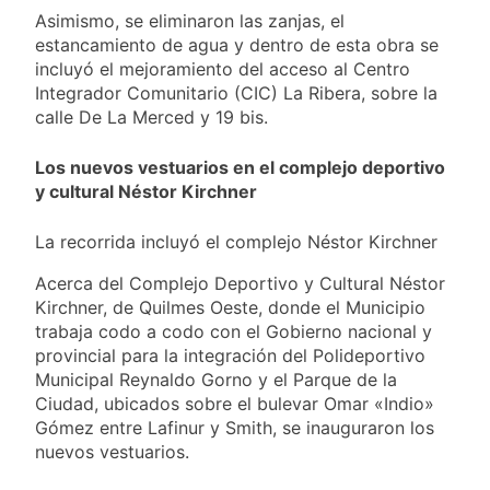
Asimismo, se eliminaron las zanjas, el
estancamiento de agua y dentro de esta obra se
incluyó el mejoramiento del acceso al Centro
Integrador Comunitario (CIC) La Ribera, sobre la
calle De La Merced y 19 bis.
Los nuevos vestuarios en el complejo deportivo
y cultural Néstor Kirchner
La recorrida incluyó el complejo Néstor Kirchner
Acerca del Complejo Deportivo y Cultural Néstor
Kirchner, de Quilmes Oeste, donde el Municipio
trabaja codo a codo con el Gobierno nacional y
provincial para la integración del Polideportivo
Municipal Reynaldo Gorno y el Parque de la
Ciudad, ubicados sobre el bulevar Omar «Indio»
Gómez entre Lafinur y Smith, se inauguraron los
nuevos vestuarios.