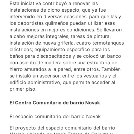
Esta iniciativa contribuyó a renovar las
instalaciones de dicho espacio, que ya fue
intervenido en diversas ocasiones, para que las y
los deportistas quilmeños puedan utilizar esas
instalaciones en mejores condiciones. Se llevaron
a cabo mejoras integrales, tareas de pintura,
instalación de nueva grifería, cuatro termotanques
eléctricos; equipamiento específico para los
baños para discapacitados y se colocó un banco
con asiento de madera sobre una estructura de
hierro amurados a la pared, entre otros. También
se instaló un ascensor, entre los vestuarios y el
edificio administrativo, que permite acceder al
primer piso.
El Centro Comunitario de barrio Novak
El espacio comunitario del barrio Novak
El proyecto del espacio comunitario del barrio