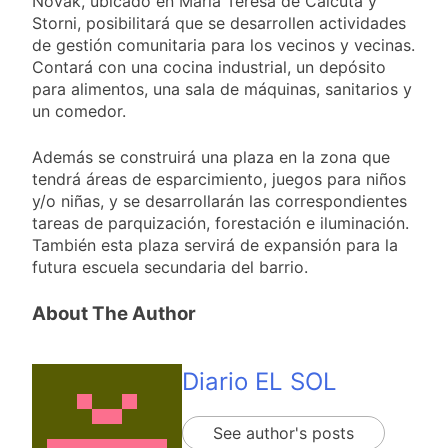
Novak, ubicado en María Teresa de Calcuta y
Storni, posibilitará que se desarrollen actividades
de gestión comunitaria para los vecinos y vecinas.
Contará con una cocina industrial, un depósito
para alimentos, una sala de máquinas, sanitarios y
un comedor.
Además se construirá una plaza en la zona que
tendrá áreas de esparcimiento, juegos para niños
y/o niñas, y se desarrollarán las correspondientes
tareas de parquización, forestación e iluminación.
También esta plaza servirá de expansión para la
futura escuela secundaria del barrio.
About The Author
Diario EL SOL
See author's posts