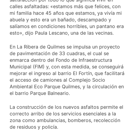
calles asfaltadas: «estamos más que felices, con
mi familia hace 45 años que estamos, ya vivía mi
abuela y esto era un bañado, descampado y
salíamos en condiciones horribles, un pantano era
esto», dijo Paula Lescano, una de las vecinas.
En La Ribera de Quilmes se impulsa un proyecto
de pavimentación de 33 cuadras, el cual se
enmarca dentro del Fondo de Infraestructura
Municipal (FIM) y, con esta medida, se conseguirá
mejorar el ingreso al barrio El Fortín, que facilitará
el acceso de camiones al Complejo Socio
Ambiental Eco Parque Quilmes, y la circulación en
el barrio Parque Balneario.
La construcción de los nuevos asfaltos permite el
correcto arribo de los servicios esenciales a la
zona como ambulancias, bomberos, recolección
de residuos y policía.