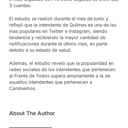
3 cuentas.
El estudio se realizó durante el mes de junio y
reflejó que la intendenta de Quilmes es una de las
mas populares en Twitter e Instagram, siendo
tendencia y recibiendo la mayor cantidad de
notificaciones durante el último mes, en parte
debido a su estado de salud.
Además, el estudio reveló que la popularidad en
redes sociales de los intendentes que pertenecen
al Frente de Todos supera ampliamente a la de
aquellos intendentes que pertenecen a
Cambiemos.
About The Author