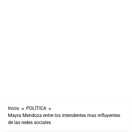
Inicio
POLÍTICA
Mayra Mendoza entre los intendentes mas influyentes
de las redes sociales