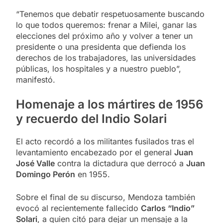
“Tenemos que debatir respetuosamente buscando
lo que todos queremos: frenar a Milei, ganar las
elecciones del próximo año y volver a tener un
presidente o una presidenta que defienda los
derechos de los trabajadores, las universidades
públicas, los hospitales y a nuestro pueblo”,
manifestó.
Homenaje a los mártires de 1956
y recuerdo del Indio Solari
El acto recordó a los militantes fusilados tras el
levantamiento encabezado por el general
Juan
José Valle
contra la dictadura que derrocó a
Juan
Domingo Perón
en 1955.
Sobre el final de su discurso, Mendoza también
evocó al recientemente fallecido
Carlos “Indio”
Solari
, a quien citó para dejar un mensaje a la