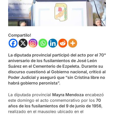
Compartilo!
La diputada provincial participó del acto por el 70°
aniversario de los fusilamientos de José León
Suárez en el Cementerio de Ezpeleta. Durante su
discurso cuestionó al Gobierno nacional, criticó al
Poder Judicial y aseguró que “sin Cristina libre no
habrá gobierno peronista”.
La diputada provincial
Mayra Mendoza
encabezó
este domingo el acto conmemorativo por los
70
años de los fusilamientos del 9 de junio de 1956
,
realizado en el mausoleo ubicado en el