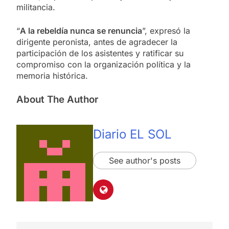
militancia.
“
A la rebeldía nunca se renuncia
”, expresó la
dirigente peronista, antes de agradecer la
participación de los asistentes y ratificar su
compromiso con la organización política y la
memoria histórica.
About The Author
Diario EL SOL
See author's posts