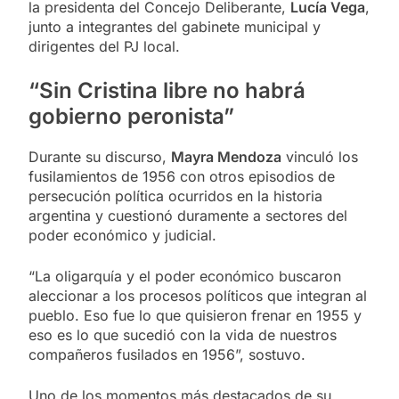
la presidenta del Concejo Deliberante,
Lucía Vega
,
junto a integrantes del gabinete municipal y
dirigentes del PJ local.
“Sin Cristina libre no habrá
gobierno peronista”
Durante su discurso,
Mayra Mendoza
vinculó los
fusilamientos de 1956 con otros episodios de
persecución política ocurridos en la historia
argentina y cuestionó duramente a sectores del
poder económico y judicial.
“La oligarquía y el poder económico buscaron
aleccionar a los procesos políticos que integran al
pueblo. Eso fue lo que quisieron frenar en 1955 y
eso es lo que sucedió con la vida de nuestros
compañeros fusilados en 1956”, sostuvo.
Uno de los momentos más destacados de su