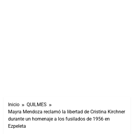
Inicio
QUILMES
Mayra Mendoza reclamó la libertad de Cristina Kirchner
durante un homenaje a los fusilados de 1956 en
Ezpeleta