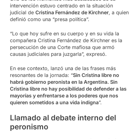
intervención estuvo centrado en la situación
judicial de
Cristina Fernández de Kirchner
, a quien
definió como una “presa política”.
“Lo que hoy sufre en su cuerpo y en su vida la
compañera Cristina Fernández de Kirchner es la
persecución de una Corte mafiosa que armó
causas judiciales para juzgarla”, expresó.
En ese contexto, lanzó una de las frases más
resonantes de la jornada: “
Sin Cristina libre no
habrá gobierno peronista en la Argentina. Sin
Cristina libre no hay posibilidad de defender a las
mayorías y enfrentarse a los poderes que nos
quieren sometidos a una vida indigna
”.
Llamado al debate interno del
peronismo