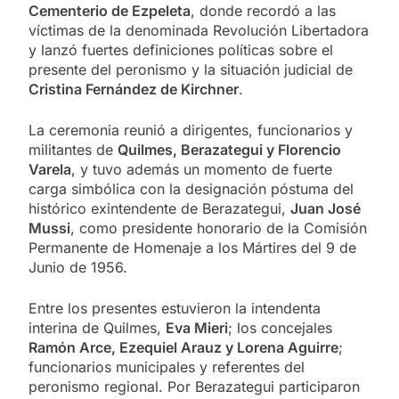
Cementerio de Ezpeleta
, donde recordó a las
víctimas de la denominada Revolución Libertadora
y lanzó fuertes definiciones políticas sobre el
presente del peronismo y la situación judicial de
Cristina Fernández de Kirchner
.
La ceremonia reunió a dirigentes, funcionarios y
militantes de
Quilmes, Berazategui y Florencio
Varela
, y tuvo además un momento de fuerte
carga simbólica con la designación póstuma del
histórico exintendente de Berazategui,
Juan José
Mussi
, como presidente honorario de la Comisión
Permanente de Homenaje a los Mártires del 9 de
Junio de 1956.
Entre los presentes estuvieron la intendenta
interina de Quilmes,
Eva Mieri
; los concejales
Ramón Arce, Ezequiel Arauz y Lorena Aguirre
;
funcionarios municipales y referentes del
peronismo regional. Por Berazategui participaron