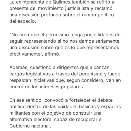
La exintendenta de Quilmes también se refirió al
presente del movimiento justicialista y reclamó
una discusión profunda sobre el rumbo político
del espacio.
“No creo que el peronismo tenga posibilidades de
seguir representando si no nos damos seriamente
una discusión sobre qué es lo que representamos
efectivamente”, afirmó.
Además, cuestionó a dirigentes que alcanzan
cargos legislativos a través del peronismo y luego
respaldan iniciativas que, según consideró, van en
contra de los intereses populares.
En ese sentido, convocó a fortalecer el debate
político dentro de las unidades básicas y espacios
militantes con el objetivo de construir una
alternativa electoral capaz de recuperar el
Gobierno nacional.