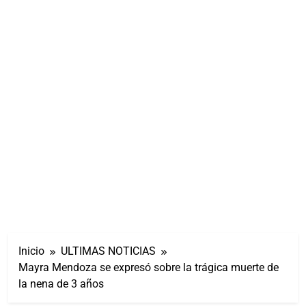
Inicio
ULTIMAS NOTICIAS
Mayra Mendoza se expresó sobre la trágica muerte de
la nena de 3 años