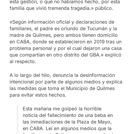
esta gestión, o qué no habíamos hecho, por esta
familia que vivió tremenda tragedia.» público.
«Según información oficial y declaraciones de
familiares, el padre es oriundo de Tucumán y la
madre de Quilmes, pero ambos tienen domicilio
en CABA, donde se establecieron en 2019 tras un
problema personal y por el cual dejaron una casa
que compartían en otro distrito del GBA.» explicó
al respecto.
A lo largo del hilo, denuncia la desinformación
intencional por parte de algunos medios y explica
las medidas que toma el Municipio de Quilmes
para evitar estos hechos.
Esta mañana me golpeó la horrible
noticia del fallecimiento de una beba en
las inmediaciones de la Plaza de Mayo,
en CABA. Leí en algunos medios que la