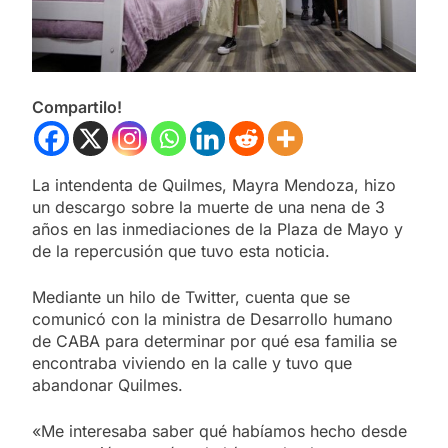
Compartilo!
La intendenta de Quilmes, Mayra Mendoza, hizo
un descargo sobre la muerte de una nena de 3
años en las inmediaciones de la Plaza de Mayo y
de la repercusión que tuvo esta noticia.
Mediante un hilo de Twitter, cuenta que se
comunicó con la ministra de Desarrollo humano
de CABA para determinar por qué esa familia se
encontraba viviendo en la calle y tuvo que
abandonar Quilmes.
«Me interesaba saber qué habíamos hecho desde