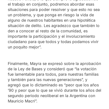
el trabajo en conjunto, podremos abordar esas
situaciones para poder resolver y que esto no sea
un problema, y que ponga en riesgo la vida de
alguno de nuestros habitantes en una hipotética
situación de delito. Les agradezco que también lo
den a conocer al resto de la comunidad, es
importante la participación y el involucramiento
ciudadano para que todos y todas podamos vivir
un poquito mejor”.
Finalmente, Mayra se expresó sobre la aprobación
de la Ley de Bases y consideró que “la votación
fue lamentable para todos, para nuestras familias
y también para las nuevas generaciones”, y
agregó que lo dictaminado es “peor que los años
’90 y peor que lo que se vivió durante los años del
segundo periodo neoliberal en la Argentina con
Mauricio Macri”.