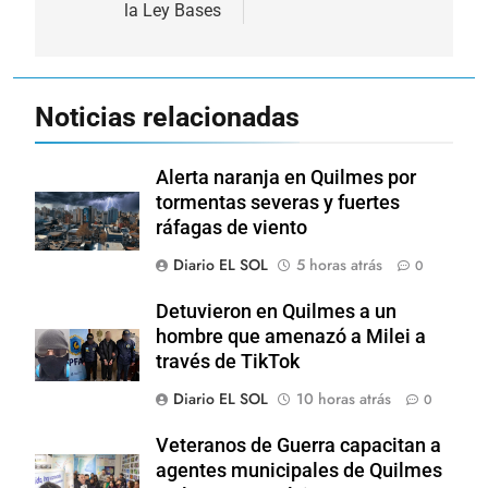
la Ley Bases
Noticias relacionadas
Alerta naranja en Quilmes por
tormentas severas y fuertes
ráfagas de viento
Diario EL SOL
5 horas atrás
0
Detuvieron en Quilmes a un
hombre que amenazó a Milei a
través de TikTok
Diario EL SOL
10 horas atrás
0
Veteranos de Guerra capacitan a
agentes municipales de Quilmes