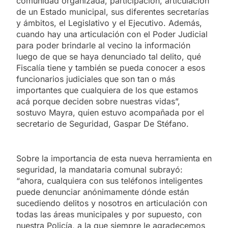
comunidad organizada, participación, articulación
de un Estado municipal, sus diferentes secretarías
y ámbitos, el Legislativo y el Ejecutivo. Además,
cuando hay una articulación con el Poder Judicial
para poder brindarle al vecino la información
luego de que se haya denunciado tal delito, qué
Fiscalía tiene y también se pueda conocer a esos
funcionarios judiciales que son tan o más
importantes que cualquiera de los que estamos
acá porque deciden sobre nuestras vidas”,
sostuvo Mayra, quien estuvo acompañada por el
secretario de Seguridad, Gaspar De Stéfano.
Sobre la importancia de esta nueva herramienta en
seguridad, la mandataria comunal subrayó:
“ahora, cualquiera con sus teléfonos inteligentes
puede denunciar anónimamente dónde están
sucediendo delitos y nosotros en articulación con
todas las áreas municipales y por supuesto, con
nuestra Policía, a la que siempre le agradecemos