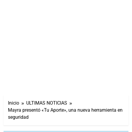
Inicio
ULTIMAS NOTICIAS
Mayra presentó «Tu Aporte», una nueva herramienta en
seguridad