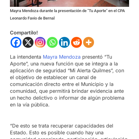
Mayra Mendoza durante la presentación de "Tu Aporte" en el CPA
Leonardo Favio de Bernal
Compartilo!
La intendenta
Mayra Mendoza
presentó “Tu
Aporte”, una nueva función que se integra a la
aplicación de seguridad “Mi Alerta Quilmes”, con
el objetivo de establecer un canal de
comunicación directo entre el Municipio y la
comunidad, que permitirá brindar evidencia ante
un hecho delictivo o informar de algún problema
en la vía pública.
“De esto se trata recuperar capacidades del
Estado. Esto es posible cuando hay una