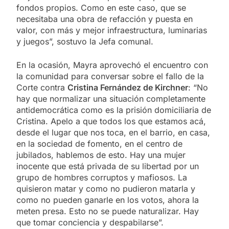
fondos propios. Como en este caso, que se
necesitaba una obra de refacción y puesta en
valor, con más y mejor infraestructura, luminarias
y juegos”, sostuvo la Jefa comunal.
En la ocasión, Mayra aprovechó el encuentro con
la comunidad para conversar sobre el fallo de la
Corte contra
Cristina Fernández de Kirchner
: “No
hay que normalizar una situación completamente
antidemocrática como es la prisión domiciliaria de
Cristina. Apelo a que todos los que estamos acá,
desde el lugar que nos toca, en el barrio, en casa,
en la sociedad de fomento, en el centro de
jubilados, hablemos de esto. Hay una mujer
inocente que está privada de su libertad por un
grupo de hombres corruptos y mafiosos. La
quisieron matar y como no pudieron matarla y
como no pueden ganarle en los votos, ahora la
meten presa. Esto no se puede naturalizar. Hay
que tomar conciencia y despabilarse”.