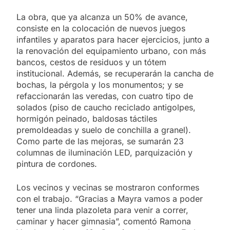
La obra, que ya alcanza un 50% de avance,
consiste en la colocación de nuevos juegos
infantiles y aparatos para hacer ejercicios, junto a
la renovación del equipamiento urbano, con más
bancos, cestos de residuos y un tótem
institucional. Además, se recuperarán la cancha de
bochas, la pérgola y los monumentos; y se
refaccionarán las veredas, con cuatro tipo de
solados (piso de caucho reciclado antigolpes,
hormigón peinado, baldosas táctiles
premoldeadas y suelo de conchilla a granel).
Como parte de las mejoras, se sumarán 23
columnas de iluminación LED, parquización y
pintura de cordones.
Los vecinos y vecinas se mostraron conformes
con el trabajo. “Gracias a Mayra vamos a poder
tener una linda plazoleta para venir a correr,
caminar y hacer gimnasia”, comentó Ramona