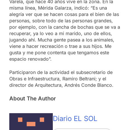
Varela, que hace 40 años vive en la zona. En la
misma línea, Mérida Galarza, indicó: “Es una
alegría ver que se hacen cosas para el bien de las
personas, sobre todo de las personas grandes,
por ejemplo, con la cancha de bochas que se va a
recuperar, ya lo veo a mi marido, uno de ellos,
jugando ahí. Mucha gente pasea a los animales,
viene a hacer recreación o trae a sus hijos. Me
gusta y me pone contenta que tengamos este
espacio renovado”.
Participaron de la actividad el subsecretario de
Obras e Infraestructura, Ramiro Beltrani; y el
director de Arquitectura, Andrés Conde Blanco.
About The Author
Diario EL SOL