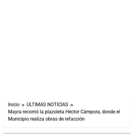
Inicio
ULTIMAS NOTICIAS
Mayra recorrió la plazoleta Héctor Cámpora, donde el
Municipio realiza obras de refacción