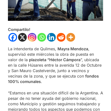
Compartilo!
La intendenta de Quilmes,
Mayra Mendoza
,
supervisó este miércoles la obra de puesta en
valor de la
plazoleta “Héctor Cámpora
”, ubicada
en la calle Húsares entre la avenida 12 de Octubre
y San Mauro Castelverde, junto a vecinos y
vecinas de la zona, y que se ejecuta con
fondos
100% comunales
.
“Estamos en una situación difícil de la Argentina. A
pesar de no tener ayuda del gobierno nacional,
como Municipio y gestión seguimos trabajando y
mejorando todos los aspectos que podemos con