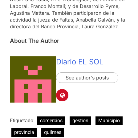
Laboral, Franco Montali; y de Desarrollo Pyme,
Agustina Mattera. También participaron de la
actividad la jueza de Faltas, Anabella Galván, y la
directora del Banco Provincia, Laura González.
About The Author
Diario EL SOL
See author's posts
Etiquetado:
comercios
gestion
Municipio
provincia
quilmes