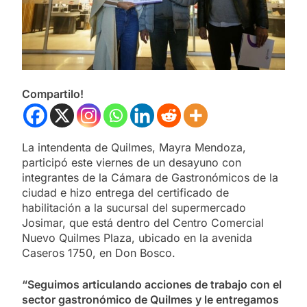
Compartilo!
La intendenta de Quilmes, Mayra Mendoza,
participó este viernes de un desayuno con
integrantes de la Cámara de Gastronómicos de la
ciudad e hizo entrega del certificado de
habilitación a la sucursal del supermercado
Josimar, que está dentro del Centro Comercial
Nuevo Quilmes Plaza, ubicado en la avenida
Caseros 1750, en Don Bosco.
“Seguimos articulando acciones de trabajo con el
sector gastronómico de Quilmes y le entregamos