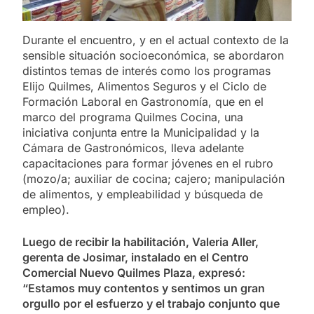
Durante el encuentro, y en el actual contexto de la
sensible situación socioeconómica, se abordaron
distintos temas de interés como los programas
Elijo Quilmes, Alimentos Seguros y el Ciclo de
Formación Laboral en Gastronomía, que en el
marco del programa Quilmes Cocina, una
iniciativa conjunta entre la Municipalidad y la
Cámara de Gastronómicos, lleva adelante
capacitaciones para formar jóvenes en el rubro
(mozo/a; auxiliar de cocina; cajero; manipulación
de alimentos, y empleabilidad y búsqueda de
empleo).
Luego de recibir la habilitación, Valeria Aller,
gerenta de Josimar, instalado en el Centro
Comercial Nuevo Quilmes Plaza, expresó:
“Estamos muy contentos y sentimos un gran
orgullo por el esfuerzo y el trabajo conjunto que