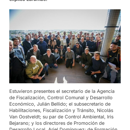
Estuvieron presentes el secretario de la Agencia
de Fiscalización, Control Comunal y Desarrollo
Económico, Julián Bellido; el subsecretario de
Habilitaciones, Fiscalización y Tránsito, Nicolás
Van Oostveldt; su par de Control Ambiental, Iris
Bejarano; y los directores de Promoción de
Desarrollo Local, Ariel Domínguez; de Formación