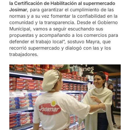
la Certificación de Habilitación al supermercado
Josimar
, para garantizar el cumplimiento de las
normas y a su vez fomentar la confiabilidad en la
comunidad y la transparencia. Desde el Gobierno
Municipal, vamos a seguir escuchando sus
propuestas y acompañando a los comercios para
defender el trabajo local”, sostuvo Mayra, que
recorrió supermercado y dialogó con las y los
trabajadores.