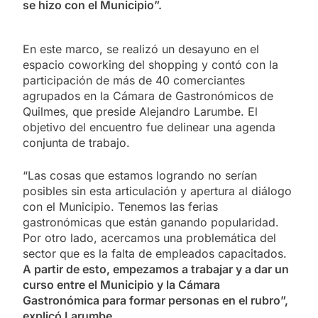
se hizo con el Municipio”.
En este marco, se realizó un desayuno en el
espacio coworking del shopping y contó con la
participación de más de 40 comerciantes
agrupados en la Cámara de Gastronómicos de
Quilmes, que preside Alejandro Larumbe. El
objetivo del encuentro fue delinear una agenda
conjunta de trabajo.
“Las cosas que estamos logrando no serían
posibles sin esta articulación y apertura al diálogo
con el Municipio. Tenemos las ferias
gastronómicas que están ganando popularidad.
Por otro lado, acercamos una problemática del
sector que es la falta de empleados capacitados.
A partir de esto, empezamos a trabajar y a dar un
curso entre el Municipio y la Cámara
Gastronómica para formar personas en el rubro”,
explicó Larumbe.