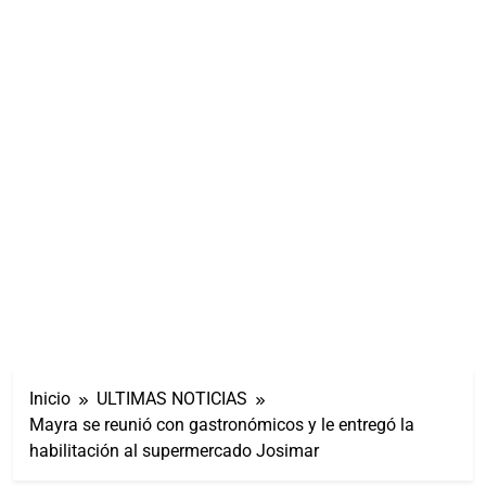
Inicio
ULTIMAS NOTICIAS
Mayra se reunió con gastronómicos y le entregó la
habilitación al supermercado Josimar