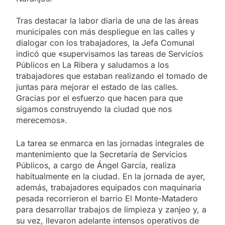
Tras destacar la labor diaria de una de las áreas
municipales con más despliegue en las calles y
dialogar con los trabajadores, la Jefa Comunal
indicó que «supervisamos las tareas de Servicios
Públicos en La Ribera y saludamos a los
trabajadores que estaban realizando el tomado de
juntas para mejorar el estado de las calles.
Gracias por el esfuerzo que hacen para que
sigamos construyendo la ciudad que nos
merecemos».
La tarea se enmarca en las jornadas integrales de
mantenimiento que la Secretaría de Servicios
Públicos, a cargo de Ángel García, realiza
habitualmente en la ciudad. En la jornada de ayer,
además, trabajadores equipados con maquinaria
pesada recorrieron el barrio El Monte-Matadero
para desarrollar trabajos de limpieza y zanjeo y, a
su vez, llevaron adelante intensos operativos de