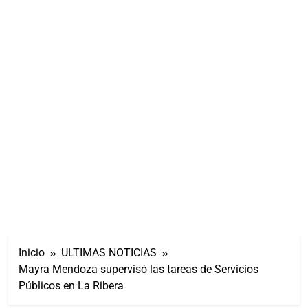
Inicio
ULTIMAS NOTICIAS
Mayra Mendoza supervisó las tareas de Servicios
Públicos en La Ribera