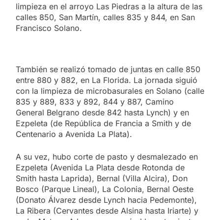
limpieza en el arroyo Las Piedras a la altura de las
calles 850, San Martín, calles 835 y 844, en San
Francisco Solano.
También se realizó tomado de juntas en calle 850
entre 880 y 882, en La Florida. La jornada siguió
con la limpieza de microbasurales en Solano (calle
835 y 889, 833 y 892, 844 y 887, Camino
General Belgrano desde 842 hasta Lynch) y en
Ezpeleta (de República de Francia a Smith y de
Centenario a Avenida La Plata).
A su vez, hubo corte de pasto y desmalezado en
Ezpeleta (Avenida La Plata desde Rotonda de
Smith hasta Laprida), Bernal (Villa Alcira), Don
Bosco (Parque Lineal), La Colonia, Bernal Oeste
(Donato Álvarez desde Lynch hacia Pedemonte),
La Ribera (Cervantes desde Alsina hasta Iriarte) y