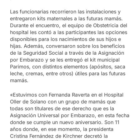
Las funcionarias recorrieron las instalaciones y
entregaron kits maternales a las futuras mamás.
Durante el encuentro, el equipo de Obstetricia del
hospital les contó a las participantes las opciones
disponibles para los nacimientos de sus hijos e
hijas. Además, conversaron sobre los beneficios
de la Seguridad Social a través de la Asignación
por Embarazo y se les entregó el kit municipal
Parimos, con distintos elementos (apósitos, saca
leche, cremas, entre otros) útiles para las futuras
mamás.
«Estuvimos con Fernanda Raverta en el Hospital
Oller de Solano con un grupo de mamás que
todas son titulares de ese derecho que es la
Asignación Universal por Embarazo, en esta fecha
donde se cumple un nuevo aniversario. Son 11
años donde, en ese momento, la presidenta
Cristina Fernández de Kirchner decretó la