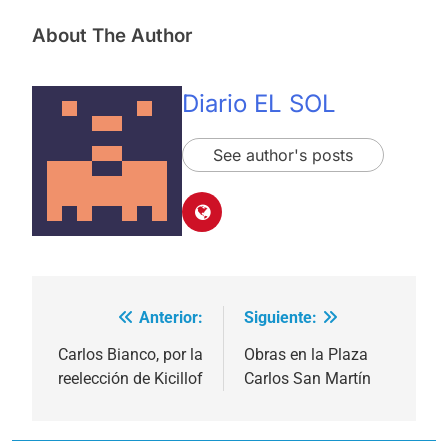
About The Author
Diario EL SOL
See author's posts
Anterior:
Siguiente:
Navegación
de
Carlos Bianco, por la
Obras en la Plaza
reelección de Kicillof
Carlos San Martín
entradas