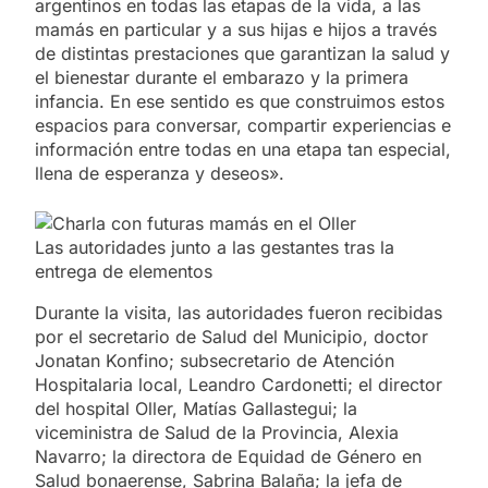
argentinos en todas las etapas de la vida, a las
mamás en particular y a sus hijas e hijos a través
de distintas prestaciones que garantizan la salud y
el bienestar durante el embarazo y la primera
infancia. En ese sentido es que construimos estos
espacios para conversar, compartir experiencias e
información entre todas en una etapa tan especial,
llena de esperanza y deseos».
Las autoridades junto a las gestantes tras la
entrega de elementos
Durante la visita, las autoridades fueron recibidas
por el secretario de Salud del Municipio, doctor
Jonatan Konfino; subsecretario de Atención
Hospitalaria local, Leandro Cardonetti; el director
del hospital Oller, Matías Gallastegui; la
viceministra de Salud de la Provincia, Alexia
Navarro; la directora de Equidad de Género en
Salud bonaerense, Sabrina Balaña; la jefa de