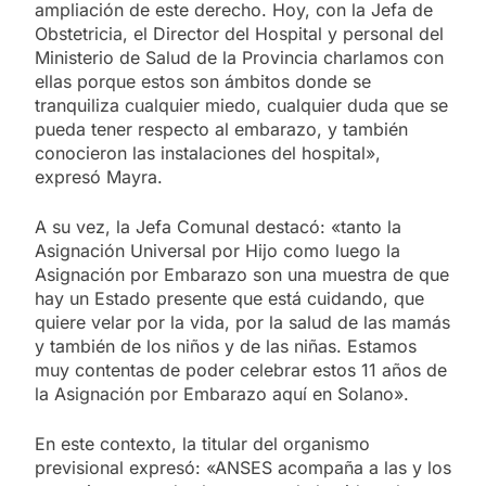
ampliación de este derecho. Hoy, con la Jefa de
Obstetricia, el Director del Hospital y personal del
Ministerio de Salud de la Provincia charlamos con
ellas porque estos son ámbitos donde se
tranquiliza cualquier miedo, cualquier duda que se
pueda tener respecto al embarazo, y también
conocieron las instalaciones del hospital»,
expresó Mayra.
A su vez, la Jefa Comunal destacó: «tanto la
Asignación Universal por Hijo como luego la
Asignación por Embarazo son una muestra de que
hay un Estado presente que está cuidando, que
quiere velar por la vida, por la salud de las mamás
y también de los niños y de las niñas. Estamos
muy contentas de poder celebrar estos 11 años de
la Asignación por Embarazo aquí en Solano».
En este contexto, la titular del organismo
previsional expresó: «ANSES acompaña a las y los