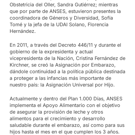
Obstetricia del Oller, Sandra Gutiérrez; mientras
que por parte de ANSES, estuvieron presentes la
coordinadora de Géneros y Diversidad, Sofía
Tomé y la jefa de la UDAI Solano, Florencia
Hernández.
En 2011, a través del Decreto 446/11 y durante el
gobierno de la expresidenta y actual
vicepresidenta de la Nación, Cristina Fernández de
Kirchner, se creó la Asignación por Embarazo,
dándole continuidad a la política pública destinada
a proteger a las infancias más importante de
nuestro país: la Asignación Universal por Hijo.
Actualmente y dentro del Plan 1.000 Días, ANSES
implementa el Apoyo Alimentario con el objetivo
de asegurar la provisión de leche y otros
alimentos para el crecimiento y desarrollo
saludable durante el embarazo, así como para sus
hijos hasta el mes en el que cumplen los 3 años.