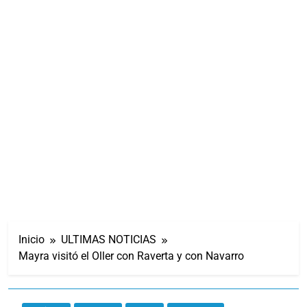
Inicio
ULTIMAS NOTICIAS
Mayra visitó el Oller con Raverta y con Navarro