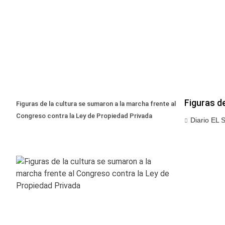
Figuras d
Figuras de la cultura se sumaron a la marcha frente al
Congreso contra la Ley de Propiedad Privada
Diario EL 